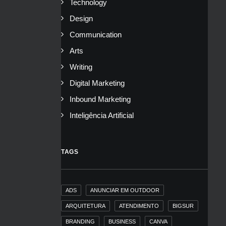
Technology
Design
Communication
Arts
Writing
Digital Marketing
Inbound Marketing
Inteligência Artificial
TAGS
ADS
ANUNCIAR EM OUTDOOR
ARQUITETURA
ATENDIMENTO
BIGSUR
BRANDING
BUSINESS
CANVA