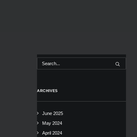
ARCHIVES
June 2025
May 2024
April 2024