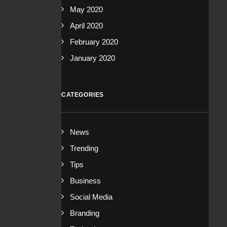
May 2020
April 2020
February 2020
January 2020
CATEGORIES
News
Trending
Tips
Business
Social Media
Branding