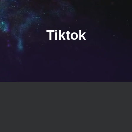
Tiktok