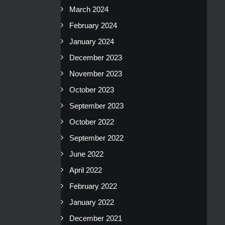
March 2024
February 2024
January 2024
December 2023
November 2023
October 2023
September 2023
October 2022
September 2022
June 2022
April 2022
February 2022
January 2022
December 2021