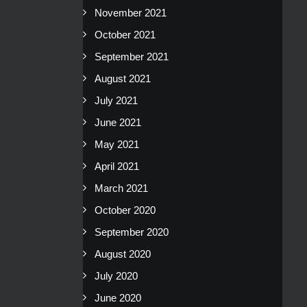
November 2021
October 2021
September 2021
August 2021
July 2021
June 2021
May 2021
April 2021
March 2021
October 2020
September 2020
August 2020
July 2020
June 2020