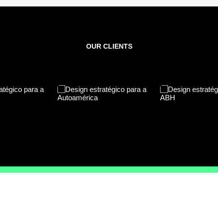
OUR CLIENTS