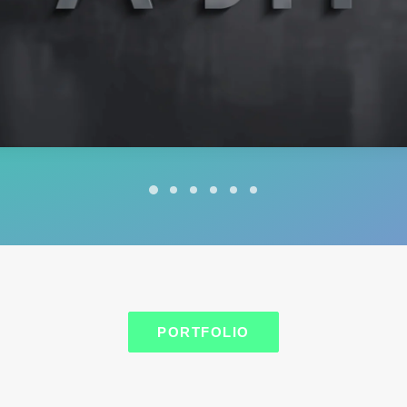
PORTFOLIO