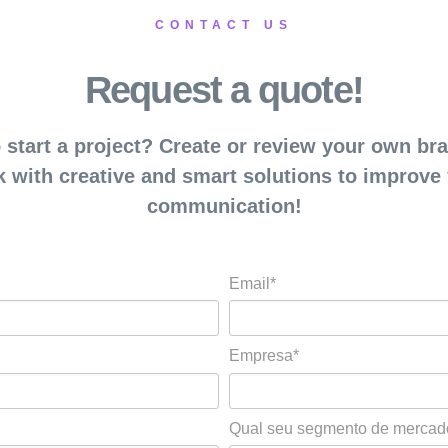
CONTACT US
Request a quote!
 start a project? Create or review your own b
 with creative and smart solutions to improve
communication!
Email*
Empresa*
Qual seu segmento de mercad