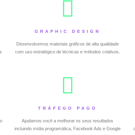
GRAPHIC DESIGN
Desenvolvemos materiais gráficos de alta qualidade
a
com uso estratégico de técnicas e métodos criativos.
TRÁFEGO PAGO
o
Ajudamos você a melhorar os seus resultados
.
incluindo mídia programática, Facebook Ads e Google