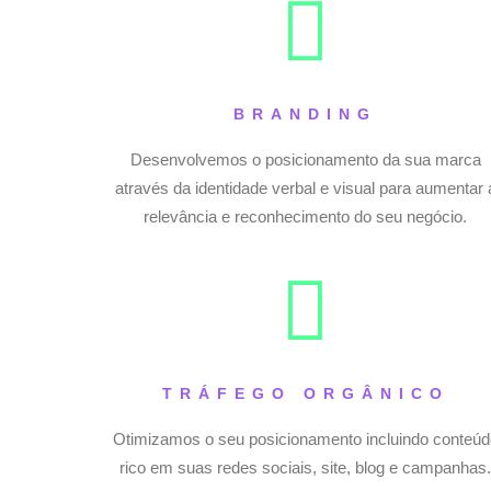
BRANDING
Desenvolvemos o posicionamento da sua marca
através da identidade verbal e visual para aumentar 
relevância e reconhecimento do seu negócio.
TRÁFEGO ORGÂNICO
Otimizamos o seu posicionamento incluindo conteúd
rico em suas redes sociais, site, blog e campanhas