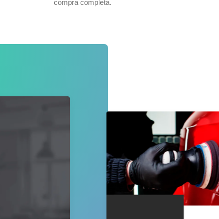
compra completa.