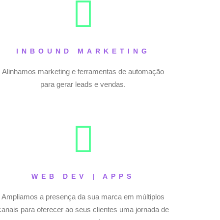
INBOUND MARKETING
Alinhamos marketing e ferramentas de automação
para gerar leads e vendas.
WEB DEV | APPS
Ampliamos a presença da sua marca em múltiplos
canais para oferecer ao seus clientes uma jornada de