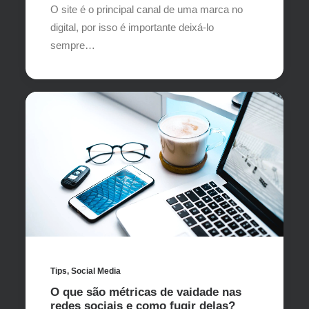
O site é o principal canal de uma marca no
digital, por isso é importante deixá-lo
sempre…
Tips
,
Social Media
O que são métricas de vaidade nas
redes sociais e como fugir delas?