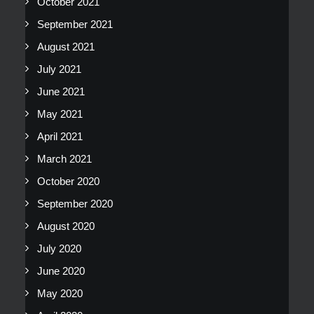
October 2021
September 2021
August 2021
July 2021
June 2021
May 2021
April 2021
March 2021
October 2020
September 2020
August 2020
July 2020
June 2020
May 2020