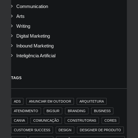
Communication
Arts
Writing
Digital Marketing
Inbound Marketing
Inteligência Artificial
TAGS
ADS
ANUNCIAR EM OUTDOOR
ARQUITETURA
ATENDIMENTO
BIGSUR
BRANDING
BUSINESS
CANVA
COMUNICAÇÃO
CONSTRUTORAS
CORES
CUSTOMER SUCCESS
DESIGN
DESIGNER DE PRODUTO