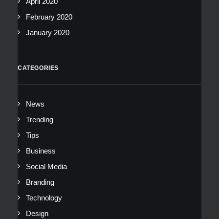
April 2020
February 2020
January 2020
CATEGORIES
News
Trending
Tips
Business
Social Media
Branding
Technology
Design