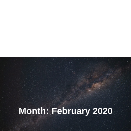
Month: February 2020