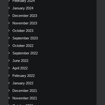
February 2024
January 2024
December 2023
November 2023
October 2023
September 2023
October 2022
September 2022
June 2022
April 2022
February 2022
January 2022
December 2021
November 2021