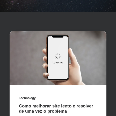
Technology
Como melhorar site lento e resolver
de uma vez o problema