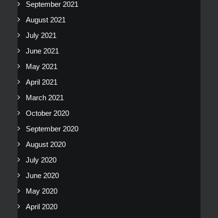
September 2021
August 2021
July 2021
June 2021
May 2021
April 2021
March 2021
October 2020
September 2020
August 2020
July 2020
June 2020
May 2020
April 2020