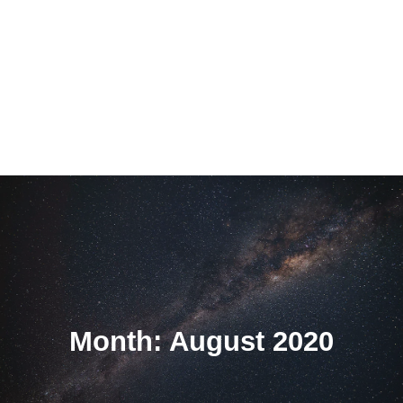
Month: August 2020