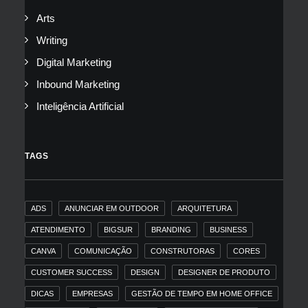
Arts
Writing
Digital Marketing
Inbound Marketing
Inteligência Artificial
TAGS
ADS
ANUNCIAR EM OUTDOOR
ARQUITETURA
ATENDIMENTO
BIGSUR
BRANDING
BUSINESS
CANVA
COMUNICAÇÃO
CONSTRUTORAS
CORES
CUSTOMER SUCCESS
DESIGN
DESIGNER DE PRODUTO
DICAS
EMPRESAS
GESTÃO DE TEMPO EM HOME OFFICE