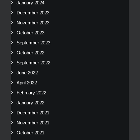
January 2024
December 2023
November 2023
October 2023
September 2023
October 2022
September 2022
June 2022
April 2022
February 2022
January 2022
December 2021
November 2021
October 2021