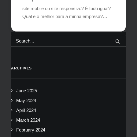
site mobile ou site responsivo? É tudo igual?
Qual é o melhor para a minha empresa?…
ARCHIVES
June 2025
May 2024
April 2024
March 2024
February 2024