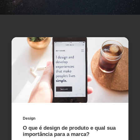
Design
O que é design de produto e qual sua
importância para a marca?