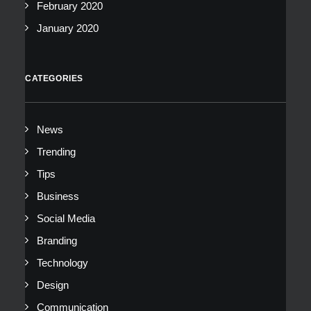
February 2020
January 2020
CATEGORIES
News
Trending
Tips
Business
Social Media
Branding
Technology
Design
Communication