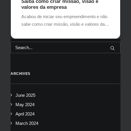
Saiba como criar missão, visão e
valores da empresa
Acabou de iniciar seu empreendimento e não
sabe como criar missão, visão e valores da…
ARCHIVES
June 2025
May 2024
April 2024
March 2024