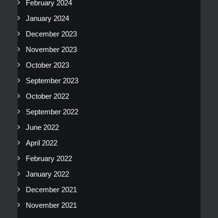
February 2024
January 2024
December 2023
November 2023
October 2023
September 2023
October 2022
September 2022
June 2022
April 2022
February 2022
January 2022
December 2021
November 2021