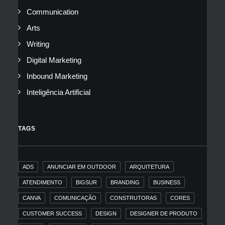
Communication
Arts
Writing
Digital Marketing
Inbound Marketing
Inteligência Artificial
TAGS
ADS
ANUNCIAR EM OUTDOOR
ARQUITETURA
ATENDIMENTO
BIGSUR
BRANDING
BUSINESS
CANVA
COMUNICAÇÃO
CONSTRUTORAS
CORES
CUSTOMER SUCCESS
DESIGN
DESIGNER DE PRODUTO