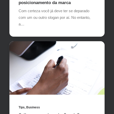
posicionamento da marca
Com certeza você já deve ter se deparado
com um ou outro slogan por aí. No entanto,
a…
Tips
,
Business