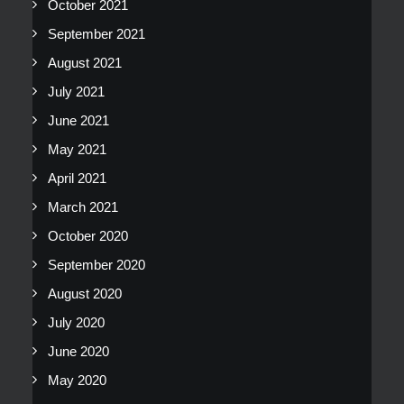
October 2021
September 2021
August 2021
July 2021
June 2021
May 2021
April 2021
March 2021
October 2020
September 2020
August 2020
July 2020
June 2020
May 2020