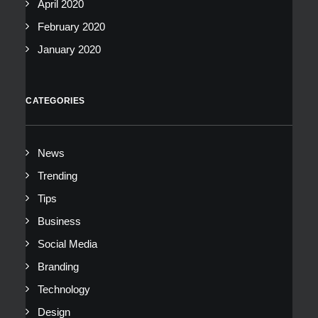
April 2020
February 2020
January 2020
CATEGORIES
News
Trending
Tips
Business
Social Media
Branding
Technology
Design