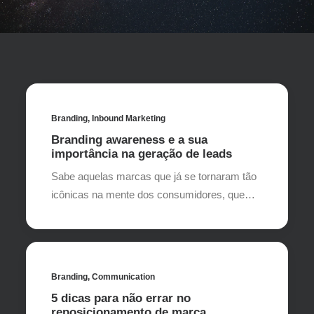
Branding
,
Inbound Marketing
Branding awareness e a sua
importância na geração de leads
Sabe aquelas marcas que já se tornaram tão
icônicas na mente dos consumidores, que…
Branding
,
Communication
5 dicas para não errar no
reposicionamento de marca