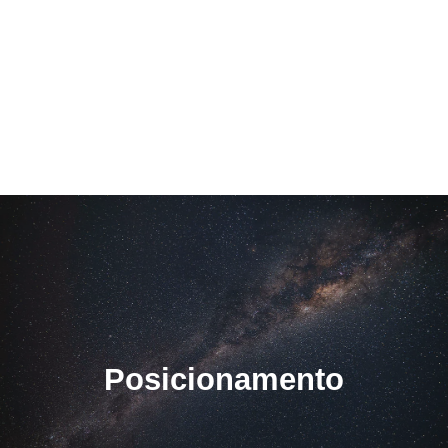
Posicionamento