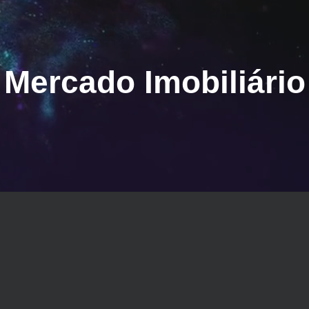
Mercado Imobiliário