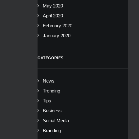
May 2020
April 2020
February 2020
January 2020
CATEGORIES
News
Trending
Tips
Business
Social Media
Branding