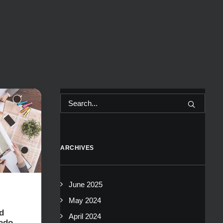
ARCHIVES
June 2025
May 2024
d
April 2024
ado