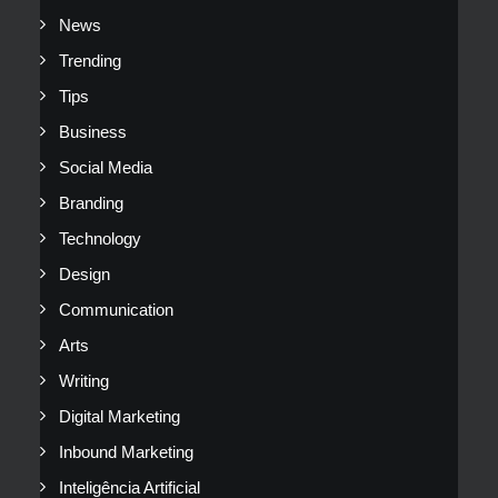
News
Trending
Tips
Business
Social Media
Branding
Technology
Design
Communication
Arts
Writing
Digital Marketing
Inbound Marketing
Inteligência Artificial