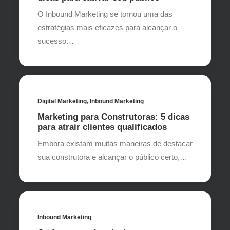
O Inbound Marketing se tornou uma das
estratégias mais eficazes para alcançar o
sucesso…
Digital Marketing
,
Inbound Marketing
Marketing para Construtoras: 5 dicas
para atrair clientes qualificados
Embora existam muitas maneiras de destacar
sua construtora e alcançar o público certo,…
Inbound Marketing