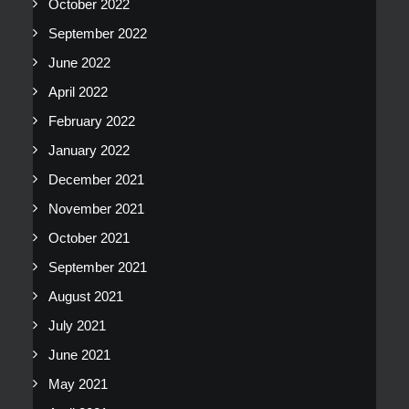
October 2022
September 2022
June 2022
April 2022
February 2022
January 2022
December 2021
November 2021
October 2021
September 2021
August 2021
July 2021
June 2021
May 2021