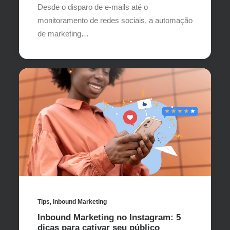
Desde o disparo de e-mails até o
monitoramento de redes sociais, a automação
de marketing…
Tips
,
Inbound Marketing
Inbound Marketing no Instagram: 5
dicas para cativar seu público