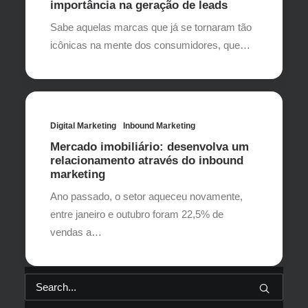
importância na geração de leads
Sabe aquelas marcas que já se tornaram tão
icônicas na mente dos consumidores, que…
Digital Marketing
Inbound Marketing
Mercado imobiliário: desenvolva um
relacionamento através do inbound
marketing
Ano passado, o setor aqueceu novamente,
entre janeiro e outubro foram 22,5% de
vendas a…