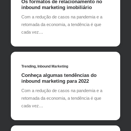
Os formatos de relacionamento no
inbound marketing imobiliário
Com a redução de casos na pandemia e a
retomada da economia, a tendência é que
cada vez…
Trending
,
Inbound Marketing
Conheça algumas tendências do
inbound marketing para 2022
Com a redução de casos na pandemia e a
retomada da economia, a tendência é que
cada vez…