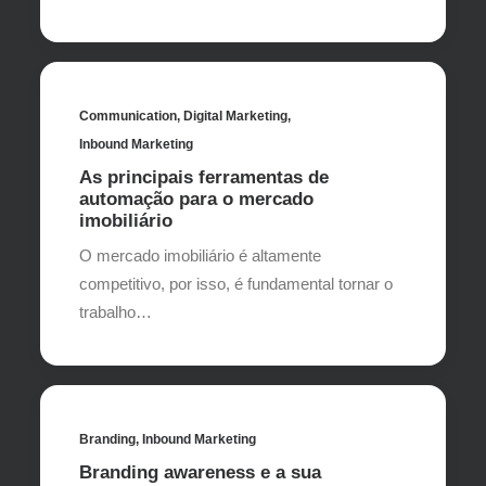
Communication
,
Digital Marketing
,
Inbound Marketing
As principais ferramentas de
automação para o mercado
imobiliário
O mercado imobiliário é altamente
competitivo, por isso, é fundamental tornar o
trabalho…
Branding
,
Inbound Marketing
Branding awareness e a sua