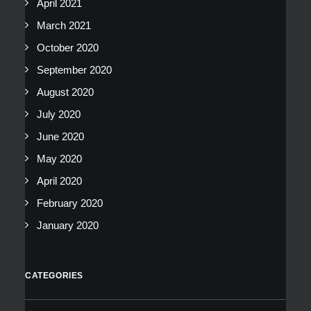
April 2021
March 2021
October 2020
September 2020
August 2020
July 2020
June 2020
May 2020
April 2020
February 2020
January 2020
CATEGORIES