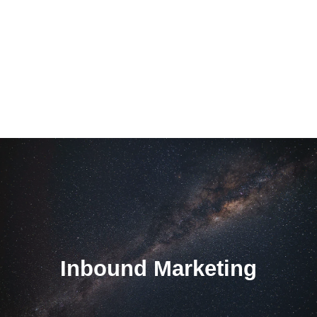
Inbound Marketing