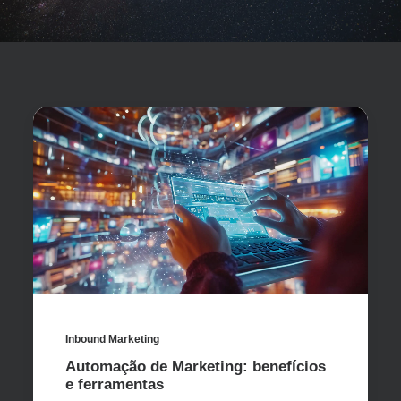
Inbound Marketing
Automação de Marketing: benefícios
e ferramentas