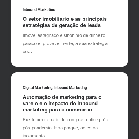
Inbound Marketing
O setor imobiliário e as principais
estratégias de geração de leads
Imóvel estagnado é sinônimo de dinheiro
parado e, provavelmente, a sua estratégia
de…
Digital Marketing
,
Inbound Marketing
Automação de marketing para o
varejo e o impacto do inbound
marketing para e-commerce
Existe um cenário de compras online pré e
pós-pandemia. Isso porque, antes do
isolamento…