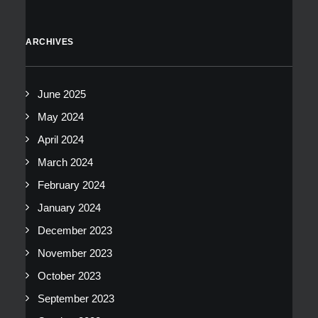
ARCHIVES
June 2025
May 2024
April 2024
March 2024
February 2024
January 2024
December 2023
November 2023
October 2023
September 2023