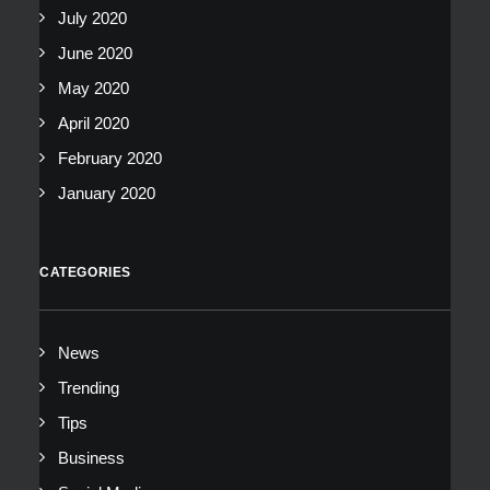
July 2020
June 2020
May 2020
April 2020
February 2020
January 2020
CATEGORIES
News
Trending
Tips
Business