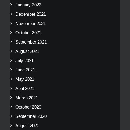
January 2022
December 2021
November 2021
October 2021
September 2021
August 2021
July 2021
June 2021
May 2021
April 2021
March 2021
October 2020
September 2020
August 2020