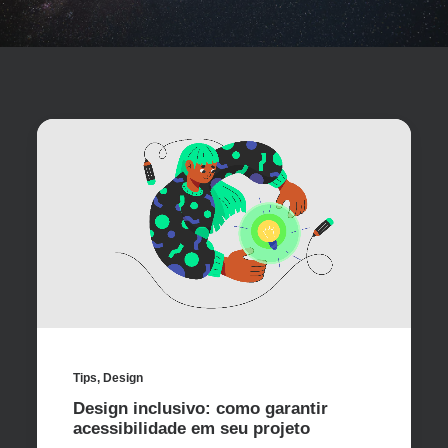
Tips
,
Design
Design inclusivo: como garantir
acessibilidade em seu projeto