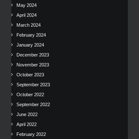
May 2024
April 2024
March 2024
February 2024
January 2024
December 2023
November 2023
October 2023
September 2023
October 2022
September 2022
June 2022
April 2022
February 2022