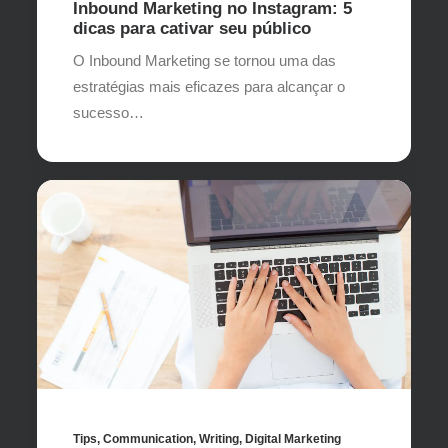
Inbound Marketing no Instagram: 5
dicas para cativar seu público
O Inbound Marketing se tornou uma das
estratégias mais eficazes para alcançar o
sucesso…
Tips
,
Communication
,
Writing
,
Digital Marketing