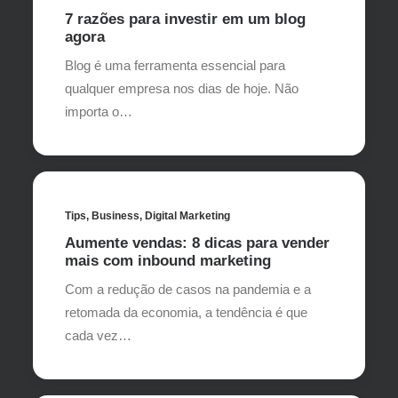
7 razões para investir em um blog
agora
Blog é uma ferramenta essencial para
qualquer empresa nos dias de hoje. Não
importa o…
Tips
,
Business
,
Digital Marketing
Aumente vendas: 8 dicas para vender
mais com inbound marketing
Com a redução de casos na pandemia e a
retomada da economia, a tendência é que
cada vez…