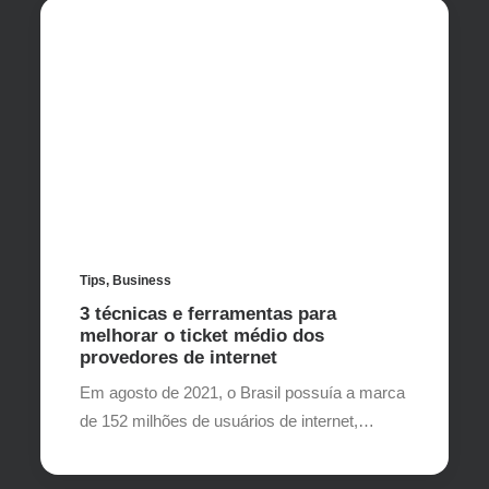
Tips
,
Business
3 técnicas e ferramentas para
melhorar o ticket médio dos
provedores de internet
Em agosto de 2021, o Brasil possuía a marca
de 152 milhões de usuários de internet,…