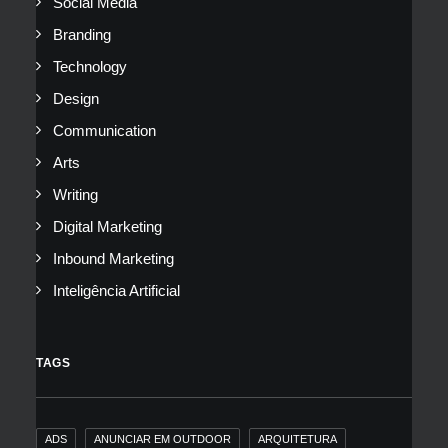
Social Media
Branding
Technology
Design
Communication
Arts
Writing
Digital Marketing
Inbound Marketing
Inteligência Artificial
TAGS
ADS
ANUNCIAR EM OUTDOOR
ARQUITETURA