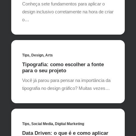
Conheça sete fundamentos para aplicar o
design inclusivo corretamente na hora de criar
o…
Tips
,
Design
,
Arts
Tipografia: como escolher a fonte
para o seu projeto
Você já parou para pensar na importância da
tipografia no design gráfico? Muitas vezes…
Tips
,
Social Media
,
Digital Marketing
Data Driven: o que é e como aplicar