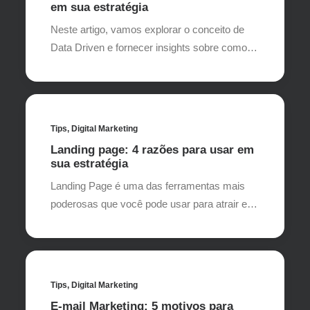
em sua estratégia
Neste artigo, vamos explorar o conceito de
Data Driven e fornecer insights sobre como…
Tips
,
Digital Marketing
Landing page: 4 razões para usar em
sua estratégia
Landing Page é uma das ferramentas mais
poderosas que você pode usar para atrair e…
Tips
,
Digital Marketing
E-mail Marketing: 5 motivos para