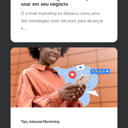
usar em seu negócio
O e-mail marketing se destaca como uma
das estratégias mais eficazes para alcançar
e…
Tips
,
Inbound Marketing