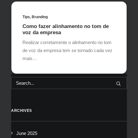
Tips
,
Branding
Como fazer alinhamento no tom de
voz da empresa
Realizar corretamente o alinhamento no tom
de voz da empresa tem se tornado cada vez
mais…
ARCHIVES
June 2025