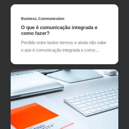
Business
,
Communication
O que é comunicação integrada e
como fazer?
Perdido entre tantos termos e ainda não sabe
o que é comunicação integrada e como…