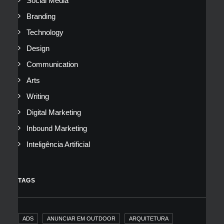
Social Media
Branding
Technology
Design
Communication
Arts
Writing
Digital Marketing
Inbound Marketing
Inteligência Artificial
TAGS
ADS
ANUNCIAR EM OUTDOOR
ARQUITETURA