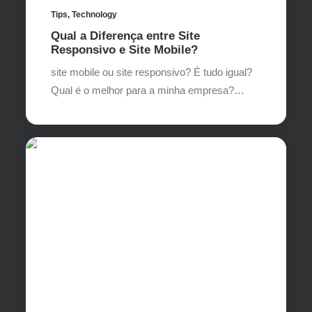
Tips
,
Technology
Qual a Diferença entre Site
Responsivo e Site Mobile?
site mobile ou site responsivo? É tudo igual?
Qual é o melhor para a minha empresa?…