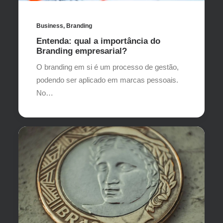
Business
,
Branding
Entenda: qual a importância do
Branding empresarial?
O branding em si é um processo de gestão,
podendo ser aplicado em marcas pessoais.
No…