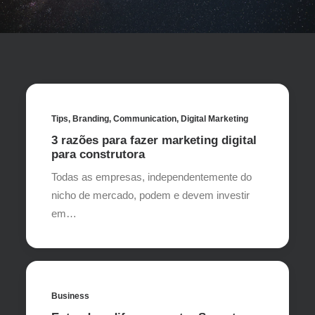
Tips
,
Branding
,
Communication
,
Digital Marketing
3 razões para fazer marketing digital
para construtora
Todas as empresas, independentemente do
nicho de mercado, podem e devem investir
em…
Business