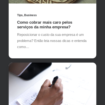
Tips
,
Business
Como cobrar mais caro pelos
serviços da minha empresa?
Reposicionar o custo da sua empresa é um
problema? Então leia nossas dicas e entenda
como…