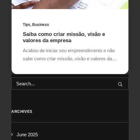
Tips
,
Business
Saiba como criar missão, visão e
valores da empresa
Acabou de iniciar seu empreendimento e não
sabe como criar missão, visão e valores da…
ARCHIVES
June 2025