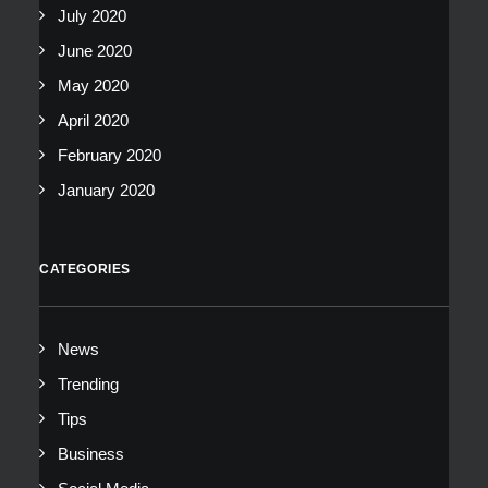
July 2020
June 2020
May 2020
April 2020
February 2020
January 2020
CATEGORIES
News
Trending
Tips
Business