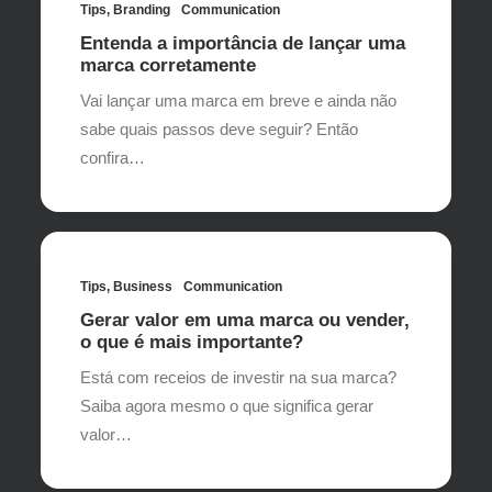
Tips
,
Branding
Communication
Entenda a importância de lançar uma
marca corretamente
Vai lançar uma marca em breve e ainda não
sabe quais passos deve seguir? Então
confira…
Tips
,
Business
Communication
Gerar valor em uma marca ou vender,
o que é mais importante?
Está com receios de investir na sua marca?
Saiba agora mesmo o que significa gerar
valor…