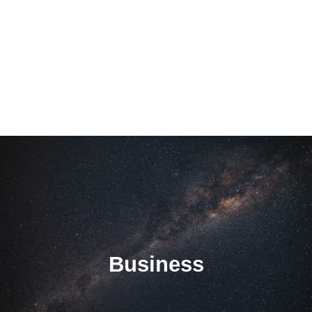
Business