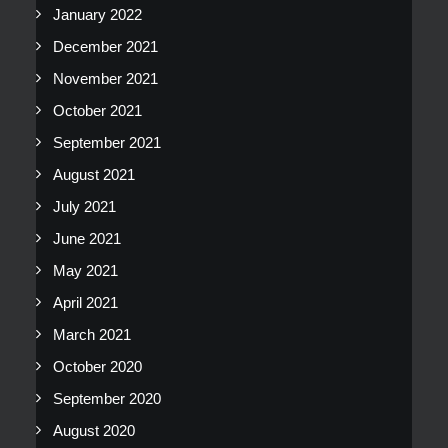
January 2022
December 2021
November 2021
October 2021
September 2021
August 2021
July 2021
June 2021
May 2021
April 2021
March 2021
October 2020
September 2020
August 2020