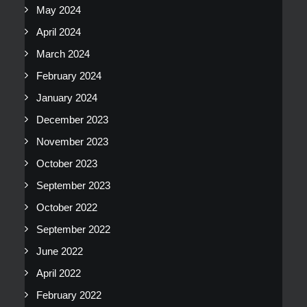
May 2024
April 2024
March 2024
February 2024
January 2024
December 2023
November 2023
October 2023
September 2023
October 2022
September 2022
June 2022
April 2022
February 2022