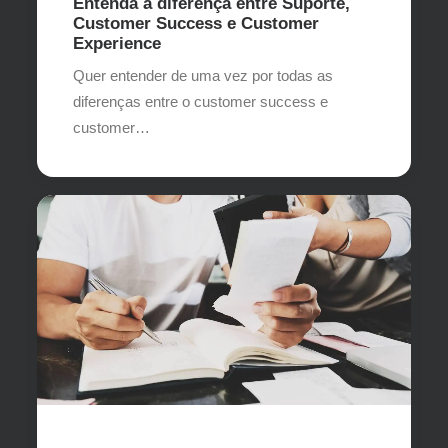
Entenda a diferença entre Suporte,
Customer Success e Customer
Experience
Quer entender de uma vez por todas as
diferenças entre o customer success e
customer…