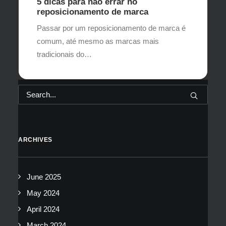
5 dicas para não errar no
reposicionamento de marca
Passar por um reposicionamento de marca é
comum, até mesmo as marcas mais
tradicionais do…
ARCHIVES
June 2025
May 2024
April 2024
March 2024