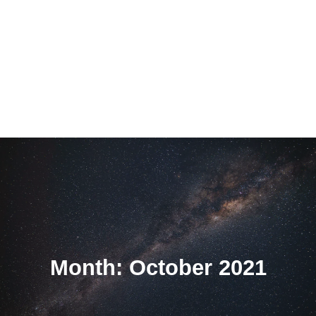
Month: October 2021