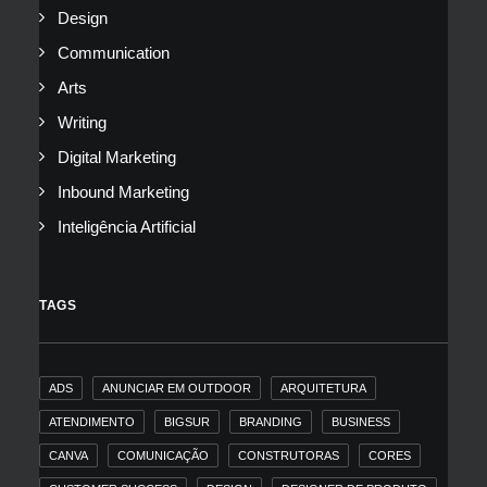
Design
Communication
Arts
Writing
Digital Marketing
Inbound Marketing
Inteligência Artificial
TAGS
ADS
ANUNCIAR EM OUTDOOR
ARQUITETURA
ATENDIMENTO
BIGSUR
BRANDING
BUSINESS
CANVA
COMUNICAÇÃO
CONSTRUTORAS
CORES