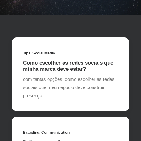
Tips
,
Social Media
Como escolher as redes sociais que
minha marca deve estar?
com tantas opções, como escolher as redes
sociais que meu negócio deve construir
presença…
Branding
,
Communication