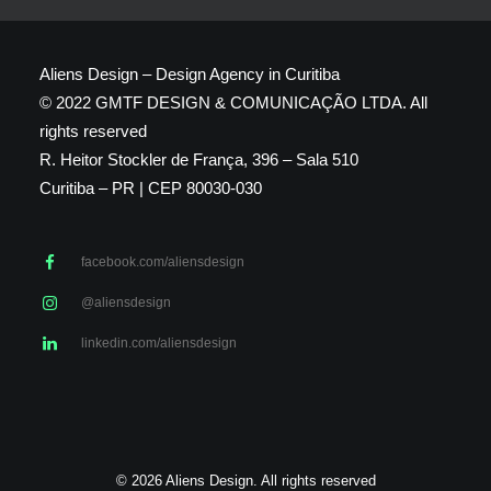
Aliens Design – Design Agency in Curitiba
© 2022 GMTF DESIGN & COMUNICAÇÃO LTDA. All
rights reserved
R. Heitor Stockler de França, 396 – Sala 510
Curitiba – PR | CEP 80030-030
facebook.com/aliensdesign
@aliensdesign
linkedin.com/aliensdesign
© 2026 Aliens Design. All rights reserved