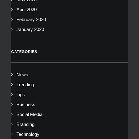
April 2020
February 2020
January 2020
CATEGORIES
News
Trending
Tips
Business
Social Media
Branding
Technology