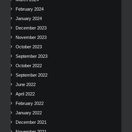
February 2024
January 2024
December 2023
November 2023
October 2023
September 2023
October 2022
September 2022
June 2022
April 2022
February 2022
January 2022
December 2021
November 2021