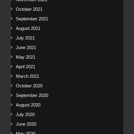
October 2021
September 2021
August 2021
July 2021
June 2021
May 2021
April 2021
March 2021
October 2020
September 2020
August 2020
July 2020
June 2020
May 2020