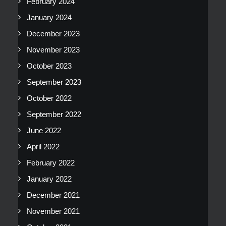
February 2024
January 2024
December 2023
November 2023
October 2023
September 2023
October 2022
September 2022
June 2022
April 2022
February 2022
January 2022
December 2021
November 2021