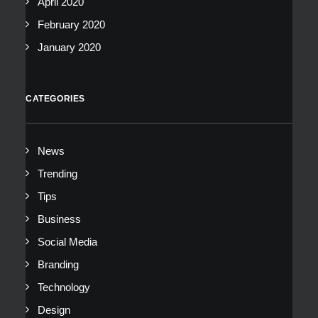
April 2020
February 2020
January 2020
CATEGORIES
News
Trending
Tips
Business
Social Media
Branding
Technology
Design