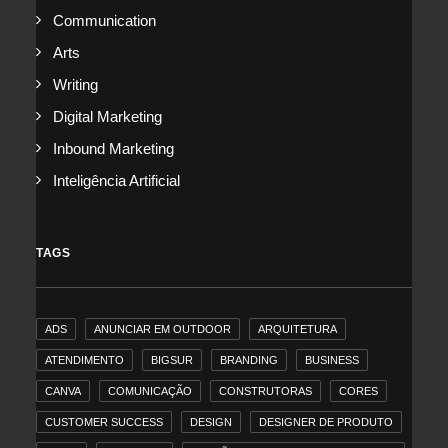
Communication
Arts
Writing
Digital Marketing
Inbound Marketing
Inteligência Artificial
TAGS
ADS
ANUNCIAR EM OUTDOOR
ARQUITETURA
ATENDIMENTO
BIGSUR
BRANDING
BUSINESS
CANVA
COMUNICAÇÃO
CONSTRUTORAS
CORES
CUSTOMER SUCCESS
DESIGN
DESIGNER DE PRODUTO