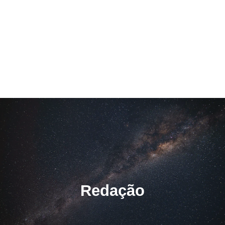
Redação