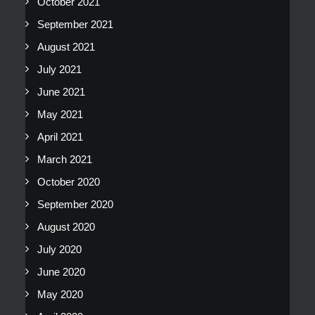
October 2021
September 2021
August 2021
July 2021
June 2021
May 2021
April 2021
March 2021
October 2020
September 2020
August 2020
July 2020
June 2020
May 2020