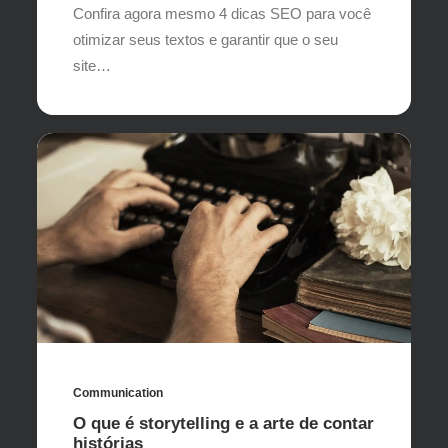
Confira agora mesmo 4 dicas SEO para você
otimizar seus textos e garantir que o seu
site…
Communication
O que é storytelling e a arte de contar
histórias