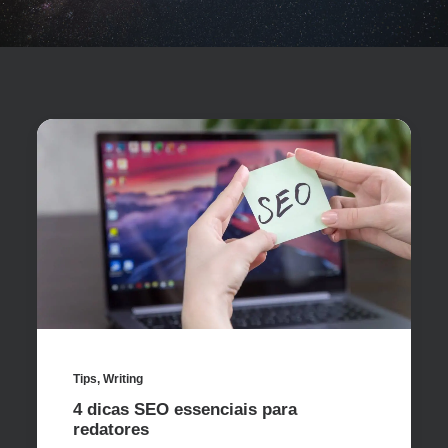
Tips
,
Writing
4 dicas SEO essenciais para
redatores