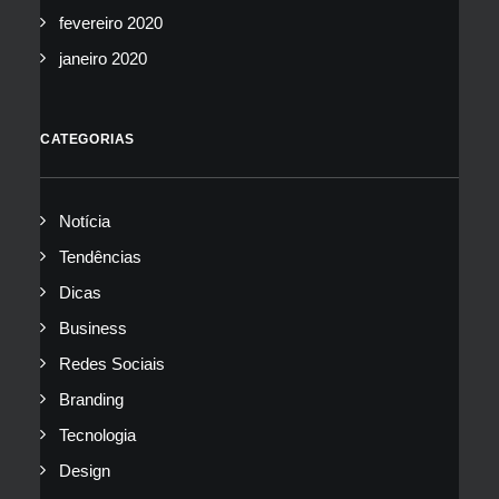
fevereiro 2020
janeiro 2020
CATEGORIAS
Notícia
Tendências
Dicas
Business
Redes Sociais
Branding
Tecnologia
Design