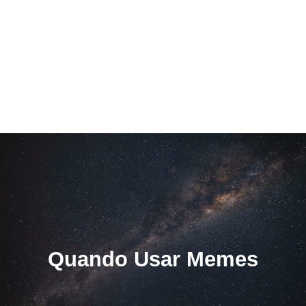
Quando Usar Memes