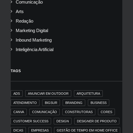
Comunicação
Arts
Redação
Marketing Digital
Inbound Marketing
Inteligência Artificial
TAGS
ADS
ANUNCIAR EM OUTDOOR
ARQUITETURA
ATENDIMENTO
BIGSUR
BRANDING
BUSINESS
CANVA
COMUNICAÇÃO
CONSTRUTORAS
CORES
CUSTOMER SUCCESS
DESIGN
DESIGNER DE PRODUTO
DICAS
EMPRESAS
GESTÃO DE TEMPO EM HOME OFFICE