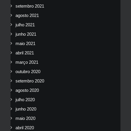
setembro 2021
agosto 2021
julho 2021
junho 2021
maio 2021
abril 2021
março 2021
outubro 2020
setembro 2020
agosto 2020
julho 2020
junho 2020
maio 2020
abril 2020