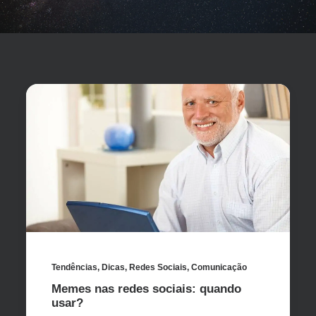
Tendências
,
Dicas
,
Redes Sociais
,
Comunicação
Memes nas redes sociais: quando
usar?