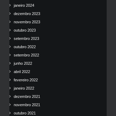
janeiro 2024
dezembro 2023
novembro 2023
outubro 2023
setembro 2023
outubro 2022
setembro 2022
junho 2022
abril 2022
fevereiro 2022
janeiro 2022
dezembro 2021
novembro 2021
outubro 2021