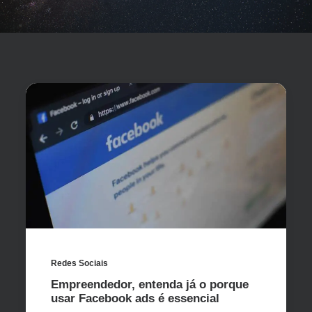
Redes Sociais
Empreendedor, entenda já o porque
usar Facebook ads é essencial