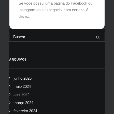
Se você possui uma página do Facebook ou
Instagram do seu negócio, com certeza já
deve…
ARQUIVOS
junho 2025
maio 2024
abril 2024
março 2024
fevereiro 2024