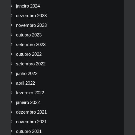
janeiro 2024
dezembro 2023
novembro 2023
outubro 2023
setembro 2023
outubro 2022
setembro 2022
junho 2022
abril 2022
fevereiro 2022
janeiro 2022
dezembro 2021
novembro 2021
outubro 2021