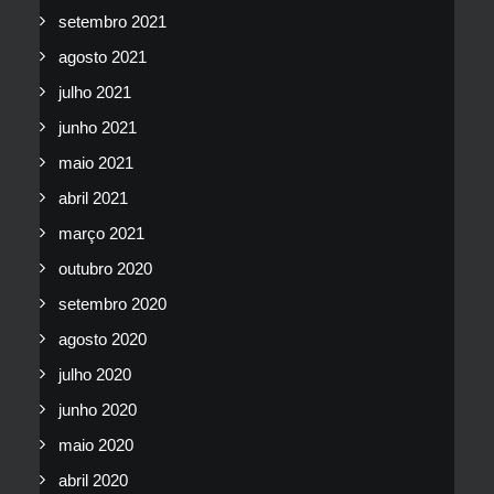
setembro 2021
agosto 2021
julho 2021
junho 2021
maio 2021
abril 2021
março 2021
outubro 2020
setembro 2020
agosto 2020
julho 2020
junho 2020
maio 2020
abril 2020