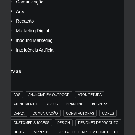
Comunicação
Arts
Redação
Marketing Digital
Inbound Marketing
Inteligência Artificial
TAGS
ADS
ANUNCIAR EM OUTDOOR
ARQUITETURA
ATENDIMENTO
BIGSUR
BRANDING
BUSINESS
CANVA
COMUNICAÇÃO
CONSTRUTORAS
CORES
CUSTOMER SUCCESS
DESIGN
DESIGNER DE PRODUTO
DICAS
EMPRESAS
GESTÃO DE TEMPO EM HOME OFFICE