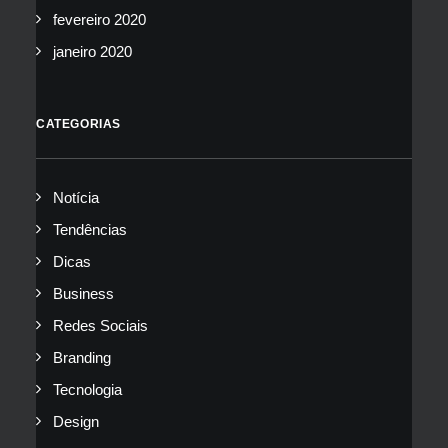
fevereiro 2020
janeiro 2020
CATEGORIAS
Notícia
Tendências
Dicas
Business
Redes Sociais
Branding
Tecnologia
Design