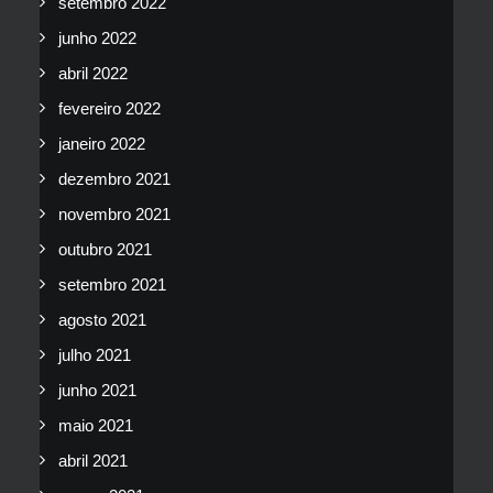
setembro 2022
junho 2022
abril 2022
fevereiro 2022
janeiro 2022
dezembro 2021
novembro 2021
outubro 2021
setembro 2021
agosto 2021
julho 2021
junho 2021
maio 2021
abril 2021