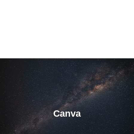
Canva