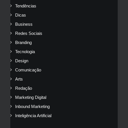
Tendências
Dicas
Business
Redes Sociais
Branding
Tecnologia
Design
Comunicação
Arts
Redação
Marketing Digital
Inbound Marketing
Inteligência Artificial