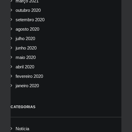
março 2021
outubro 2020
setembro 2020
agosto 2020
julho 2020
junho 2020
maio 2020
abril 2020
fevereiro 2020
janeiro 2020
CATEGORIAS
Notícia