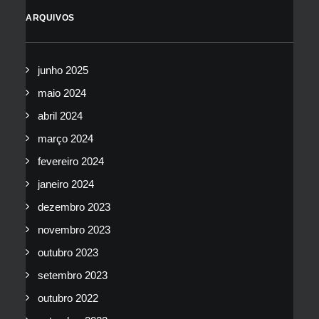
ARQUIVOS
junho 2025
maio 2024
abril 2024
março 2024
fevereiro 2024
janeiro 2024
dezembro 2023
novembro 2023
outubro 2023
setembro 2023
outubro 2022