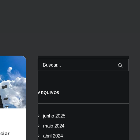
ARQUIVOS
junho 2025
maio 2024
ciar
abril 2024