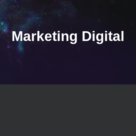
Marketing Digital