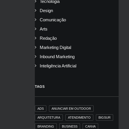
Tecnologia
Design
Comunicação
Arts
Redação
Marketing Digital
Inbound Marketing
Inteligência Artificial
TAGS
ADS
ANUNCIAR EM OUTDOOR
ARQUITETURA
ATENDIMENTO
BIGSUR
BRANDING
BUSINESS
CANVA