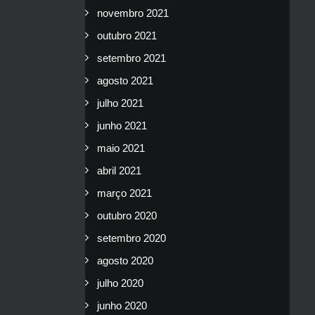
novembro 2021
outubro 2021
setembro 2021
agosto 2021
julho 2021
junho 2021
maio 2021
abril 2021
março 2021
outubro 2020
setembro 2020
agosto 2020
julho 2020
junho 2020