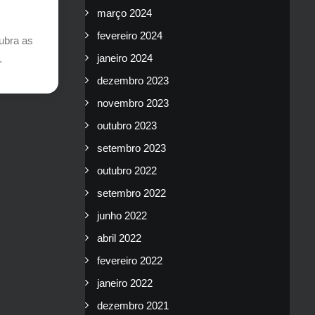
março 2024
fevereiro 2024
ubra as
janeiro 2024
…
dezembro 2023
novembro 2023
outubro 2023
setembro 2023
outubro 2022
setembro 2022
junho 2022
abril 2022
fevereiro 2022
janeiro 2022
dezembro 2021