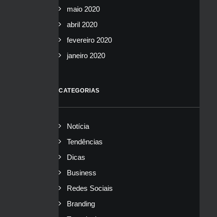
maio 2020
abril 2020
fevereiro 2020
janeiro 2020
CATEGORIAS
Notícia
Tendências
Dicas
Business
Redes Sociais
Branding