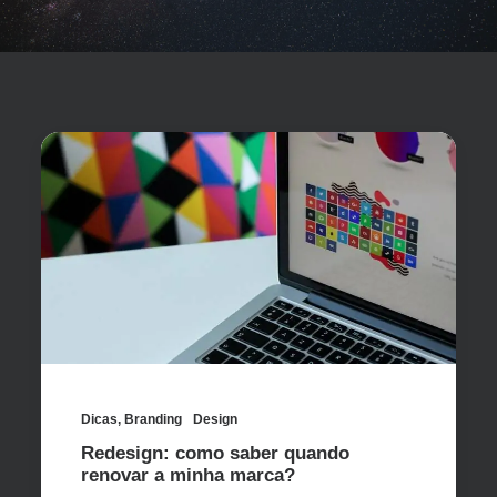
Dicas
,
Branding
Design
Redesign: como saber quando
renovar a minha marca?