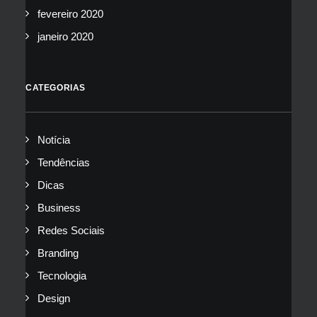
fevereiro 2020
janeiro 2020
CATEGORIAS
Notícia
Tendências
Dicas
Business
Redes Sociais
Branding
Tecnologia
Design