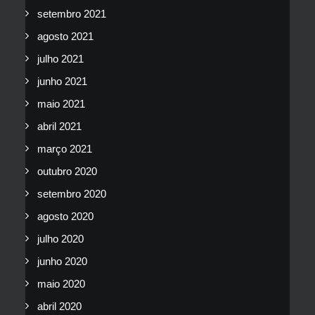
setembro 2021
agosto 2021
julho 2021
junho 2021
maio 2021
abril 2021
março 2021
outubro 2020
setembro 2020
agosto 2020
julho 2020
junho 2020
maio 2020
abril 2020