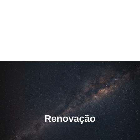
Renovação