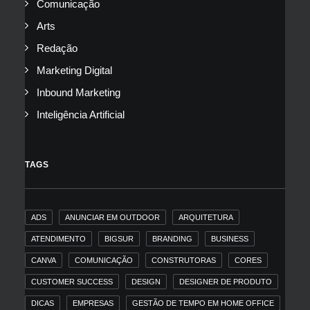
Comunicação
Arts
Redação
Marketing Digital
Inbound Marketing
Inteligência Artificial
TAGS
ADS
ANUNCIAR EM OUTDOOR
ARQUITETURA
ATENDIMENTO
BIGSUR
BRANDING
BUSINESS
CANVA
COMUNICAÇÃO
CONSTRUTORAS
CORES
CUSTOMER SUCCESS
DESIGN
DESIGNER DE PRODUTO
DICAS
EMPRESAS
GESTÃO DE TEMPO EM HOME OFFICE