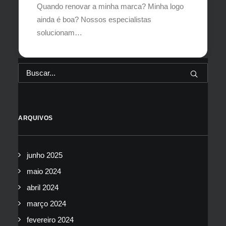
Quando renovar a minha marca? Minha logo
ainda é boa? Nossos especialistas
solucionam…
ARQUIVOS
junho 2025
maio 2024
abril 2024
março 2024
fevereiro 2024