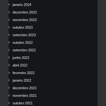
janeiro 2024
dezembro 2023
novembro 2023
outubro 2023
setembro 2023
outubro 2022
setembro 2022
junho 2022
abril 2022
fevereiro 2022
janeiro 2022
dezembro 2021
novembro 2021
outubro 2021