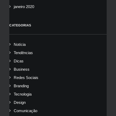
janeiro 2020
CATEGORIAS
Notícia
Tendências
Dicas
Business
Redes Sociais
Branding
Tecnologia
Design
Comunicação