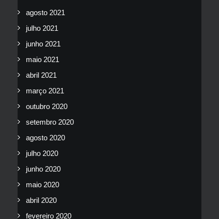
agosto 2021
julho 2021
junho 2021
maio 2021
abril 2021
março 2021
outubro 2020
setembro 2020
agosto 2020
julho 2020
junho 2020
maio 2020
abril 2020
fevereiro 2020