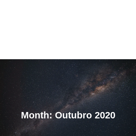
Month: Outubro 2020