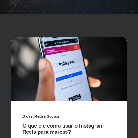
Dicas
,
Redes Sociais
O que é e como usar o Instagram
Reels para marcas?