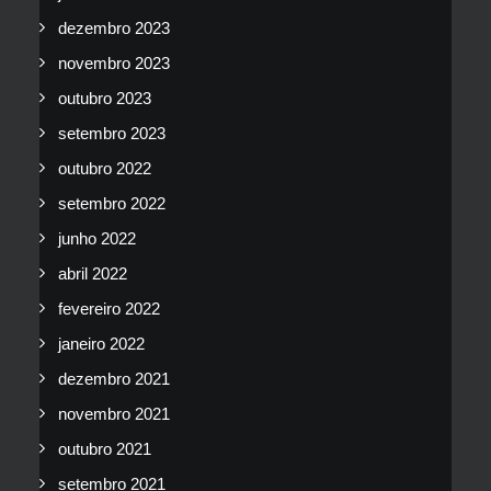
dezembro 2023
novembro 2023
outubro 2023
setembro 2023
outubro 2022
setembro 2022
junho 2022
abril 2022
fevereiro 2022
janeiro 2022
dezembro 2021
novembro 2021
outubro 2021
setembro 2021