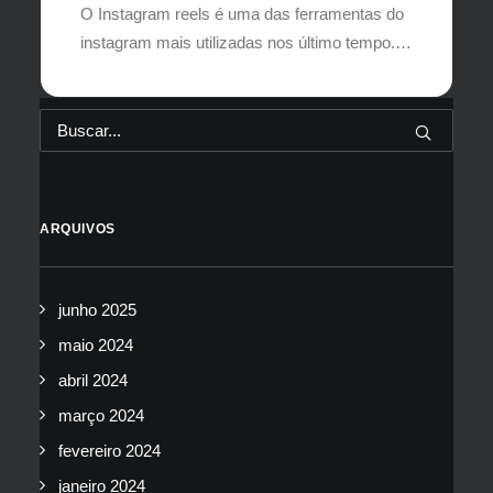
O Instagram reels é uma das ferramentas do
instagram mais utilizadas nos último tempo.…
ARQUIVOS
junho 2025
maio 2024
abril 2024
março 2024
fevereiro 2024
janeiro 2024