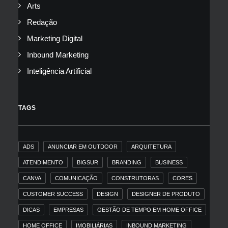
Arts
Redação
Marketing Digital
Inbound Marketing
Inteligência Artificial
TAGS
ADS
ANUNCIAR EM OUTDOOR
ARQUITETURA
ATENDIMENTO
BIGSUR
BRANDING
BUSINESS
CANVA
COMUNICAÇÃO
CONSTRUTORAS
CORES
CUSTOMER SUCCESS
DESIGN
DESIGNER DE PRODUTO
DICAS
EMPRESAS
GESTÃO DE TEMPO EM HOME OFFICE
HOME OFFICE
IMOBILIÁRIAS
INBOUND MARKETING