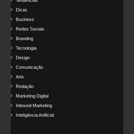
Tendências
Dicas
Business
Redes Sociais
Branding
Tecnologia
Design
Comunicação
Arts
Redação
Marketing Digital
Inbound Marketing
Inteligência Artificial