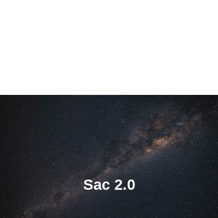
Sac 2.0