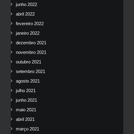
junho 2022
abril 2022
fevereiro 2022
janeiro 2022
dezembro 2021
novembro 2021
outubro 2021
setembro 2021
agosto 2021
julho 2021
junho 2021
maio 2021
abril 2021
março 2021