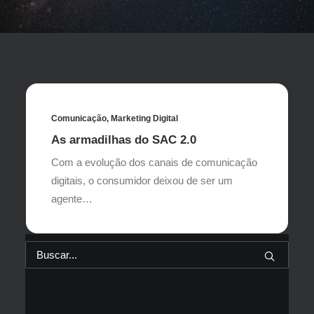
Comunicação
,
Marketing Digital
As armadilhas do SAC 2.0
Com a evolução dos canais de comunicação
digitais, o consumidor deixou de ser um
agente…