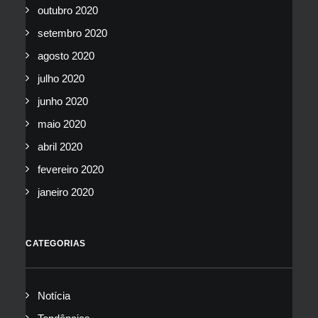
outubro 2020
setembro 2020
agosto 2020
julho 2020
junho 2020
maio 2020
abril 2020
fevereiro 2020
janeiro 2020
CATEGORIAS
Notícia