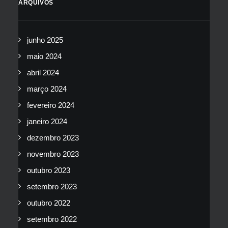
ARQUIVOS
junho 2025
maio 2024
abril 2024
março 2024
fevereiro 2024
janeiro 2024
dezembro 2023
novembro 2023
outubro 2023
setembro 2023
outubro 2022
setembro 2022