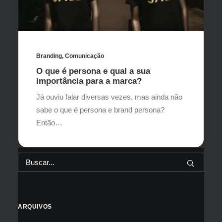
Branding
,
Comunicação
O que é persona e qual a sua
importância para a marca?
Já ouviu falar diversas vezes, mas ainda não
sabe o que é persona e brand persona?
Então…
ARQUIVOS