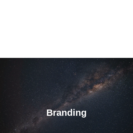
Branding