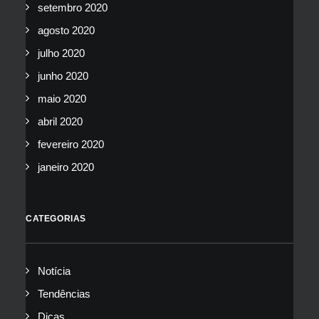
setembro 2020
agosto 2020
julho 2020
junho 2020
maio 2020
abril 2020
fevereiro 2020
janeiro 2020
CATEGORIAS
Notícia
Tendências
Dicas