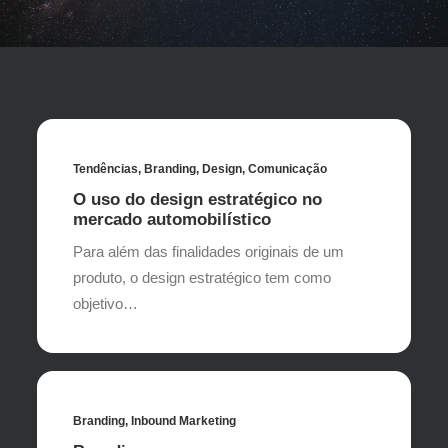
Tendências
,
Branding
,
Design
,
Comunicação
O uso do design estratégico no
mercado automobilístico
Para além das finalidades originais de um
produto, o design estratégico tem como
objetivo…
Branding
,
Inbound Marketing