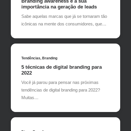
Branding awareness e a sua
importância na geração de leads
Sabe aquelas marcas que já se tornaram tão
icônicas na mente dos consumidores, que…
Tendências
,
Branding
5 técnicas de digital branding para
2022
Você já parou para pensar nas próximas
tendências de digital branding para 2022?
Muitas…