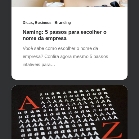
Dicas
,
Business
Branding
Naming: 5 passos para escolher o
nome da empresa
Você sabe como escolher o nome da
empresa? Confira agora mesmo 5 passos
infalíveis para…