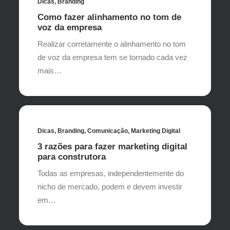
Dicas
,
Branding
Como fazer alinhamento no tom de
voz da empresa
Realizar corretamente o alinhamento no tom
de voz da empresa tem se tornado cada vez
mais…
Dicas
,
Branding
,
Comunicação
,
Marketing Digital
3 razões para fazer marketing digital
para construtora
Todas as empresas, independentemente do
nicho de mercado, podem e devem investir
em…