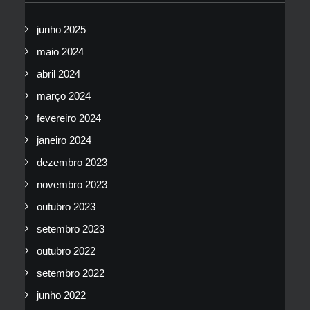
junho 2025
maio 2024
abril 2024
março 2024
fevereiro 2024
janeiro 2024
dezembro 2023
novembro 2023
outubro 2023
setembro 2023
outubro 2022
setembro 2022
junho 2022