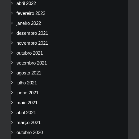
abril 2022
fevereiro 2022
janeiro 2022
dezembro 2021
novembro 2021
outubro 2021
setembro 2021
agosto 2021
julho 2021
junho 2021
maio 2021
abril 2021
março 2021
outubro 2020