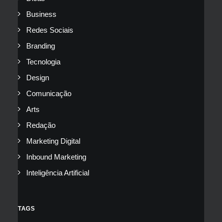
Business
Redes Sociais
Branding
Tecnologia
Design
Comunicação
Arts
Redação
Marketing Digital
Inbound Marketing
Inteligência Artificial
TAGS