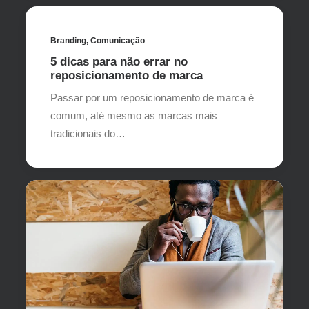
Branding
,
Comunicação
5 dicas para não errar no
reposicionamento de marca
Passar por um reposicionamento de marca é
comum, até mesmo as marcas mais
tradicionais do…