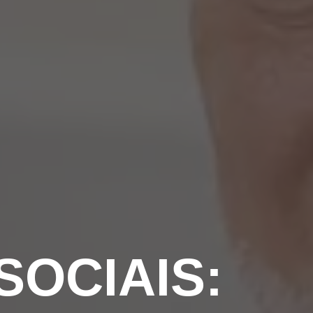
SOCIAIS: