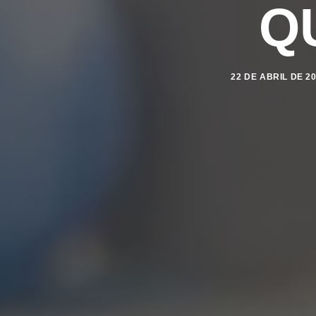
Q
22 DE ABRIL DE 2