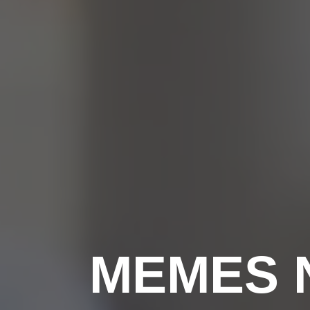
MEMES N