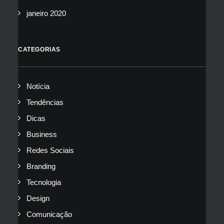
janeiro 2020
CATEGORIAS
Notícia
Tendências
Dicas
Business
Redes Sociais
Branding
Tecnologia
Design
Comunicação