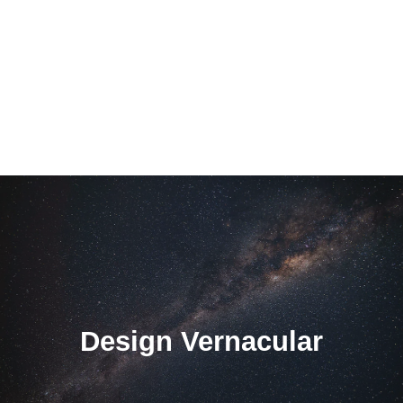
Design Vernacular