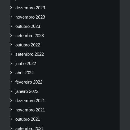
dezembro 2023
novembro 2023
outubro 2023
setembro 2023
outubro 2022
setembro 2022
junho 2022
abril 2022
fevereiro 2022
janeiro 2022
dezembro 2021
novembro 2021
outubro 2021
setembro 2021