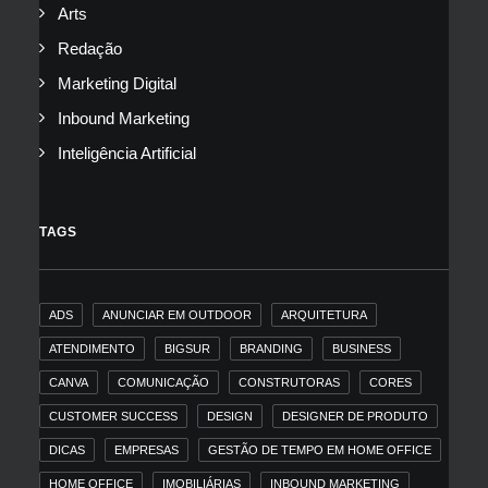
Arts
Redação
Marketing Digital
Inbound Marketing
Inteligência Artificial
TAGS
ADS
ANUNCIAR EM OUTDOOR
ARQUITETURA
ATENDIMENTO
BIGSUR
BRANDING
BUSINESS
CANVA
COMUNICAÇÃO
CONSTRUTORAS
CORES
CUSTOMER SUCCESS
DESIGN
DESIGNER DE PRODUTO
DICAS
EMPRESAS
GESTÃO DE TEMPO EM HOME OFFICE
HOME OFFICE
IMOBILIÁRIAS
INBOUND MARKETING