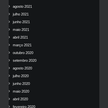
agosto 2021
julho 2021
junho 2021
maio 2021
abril 2021
março 2021
outubro 2020
setembro 2020
agosto 2020
julho 2020
junho 2020
maio 2020
abril 2020
fevereiro 2020