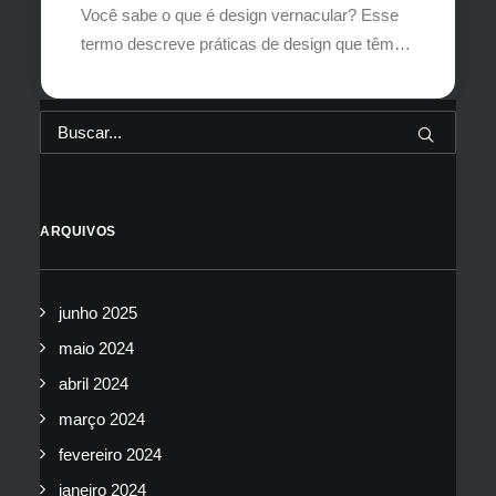
Você sabe o que é design vernacular? Esse
termo descreve práticas de design que têm…
ARQUIVOS
junho 2025
maio 2024
abril 2024
março 2024
fevereiro 2024
janeiro 2024