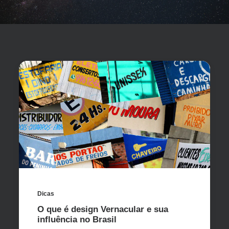
Dicas
O que é design Vernacular e sua
influência no Brasil