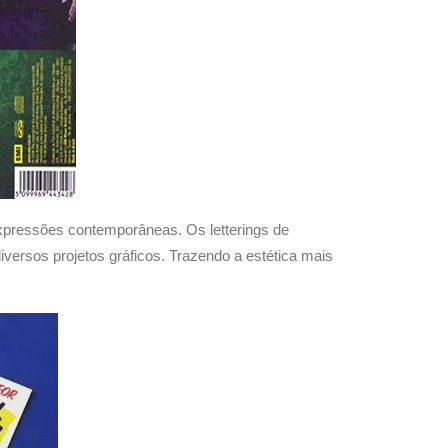
xpressões contemporâneas. Os letterings de
iversos projetos gráficos. Trazendo a estética mais