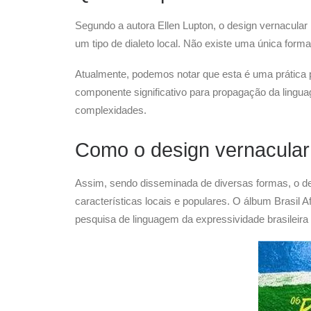
Segundo a autora Ellen Lupton, o design vernacular
um tipo de dialeto local. Não existe uma única form
Atualmente, podemos notar que esta é uma prática 
componente significativo para propagação da lingu
complexidades.
Como o design vernacular 
Assim, sendo disseminada de diversas formas, o de
características locais e populares. O álbum Brasi
pesquisa de linguagem da expressividade brasileira