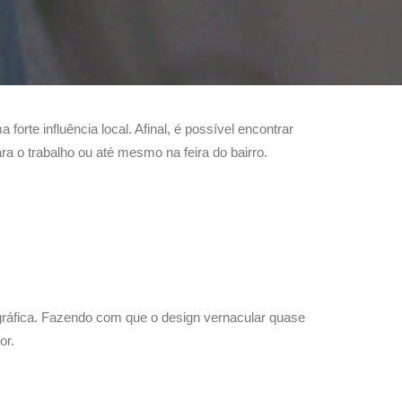
rte influência local. Afinal, é possível encontrar
 o trabalho ou até mesmo na feira do bairro.
ráfica. Fazendo com que o design vernacular quase
or.