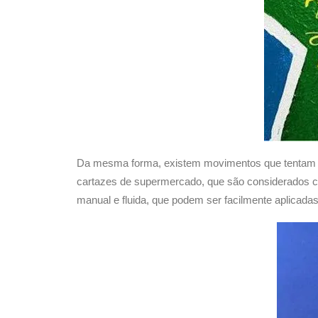
Da mesma forma, existem movimentos que tentam re
cartazes de supermercado, que são considerados como
manual e fluida, que podem ser facilmente aplicadas