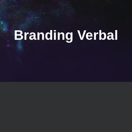
Branding Verbal