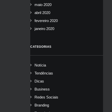
maio 2020
abril 2020
fevereiro 2020
janeiro 2020
CATEGORIAS
Notícia
Tendências
Dicas
Business
Redes Sociais
Branding