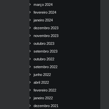
março 2024
fevereiro 2024
janeiro 2024
dezembro 2023
novembro 2023
outubro 2023
setembro 2023
outubro 2022
setembro 2022
junho 2022
abril 2022
fevereiro 2022
janeiro 2022
dezembro 2021