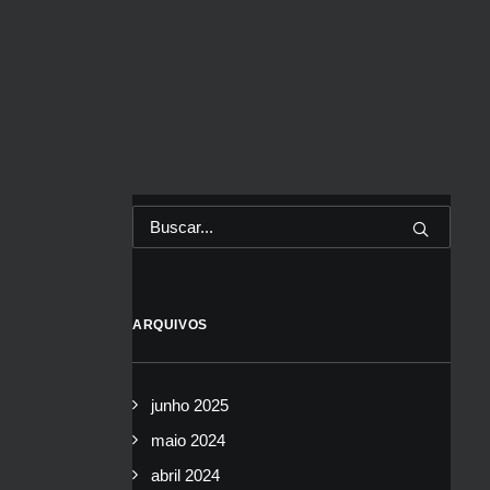
ARQUIVOS
junho 2025
maio 2024
abril 2024