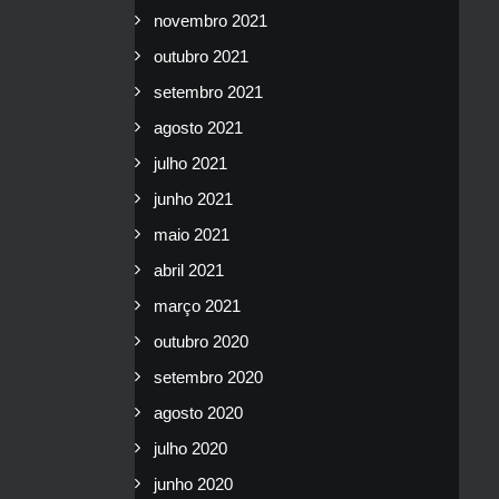
novembro 2021
outubro 2021
setembro 2021
agosto 2021
julho 2021
junho 2021
maio 2021
abril 2021
março 2021
outubro 2020
setembro 2020
agosto 2020
julho 2020
junho 2020