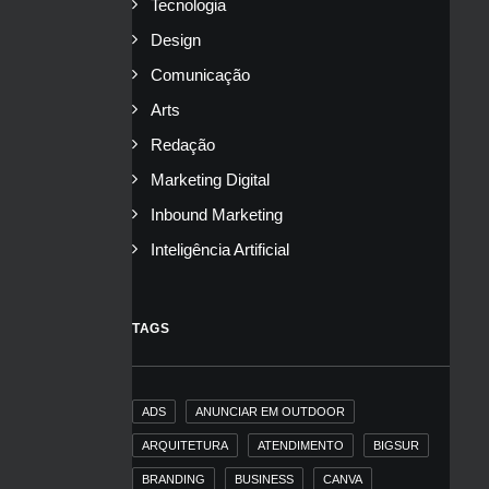
Tecnologia
Design
Comunicação
Arts
Redação
Marketing Digital
Inbound Marketing
Inteligência Artificial
TAGS
ADS
ANUNCIAR EM OUTDOOR
ARQUITETURA
ATENDIMENTO
BIGSUR
BRANDING
BUSINESS
CANVA