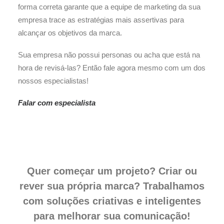
forma correta garante que a equipe de marketing da sua
empresa trace as estratégias mais assertivas para
alcançar os objetivos da marca.
Sua empresa não possui personas ou acha que está na
hora de revisá-las? Então fale agora mesmo com um dos
nossos especialistas!
Falar com especialista
Quer começar um projeto? Criar ou
rever sua própria marca? Trabalhamos
com soluções criativas e inteligentes
para melhorar sua comunicação!