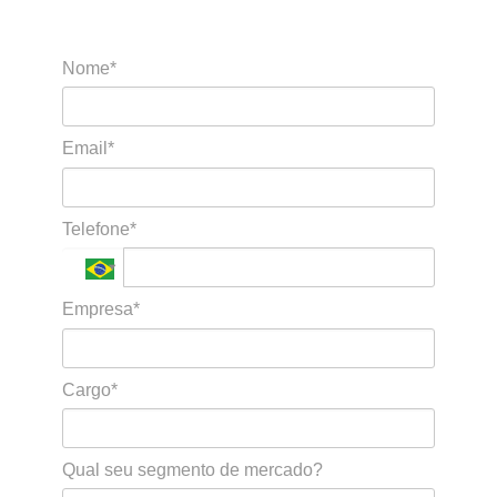
Nome*
Email*
Telefone*
Empresa*
Cargo*
Qual seu segmento de mercado?