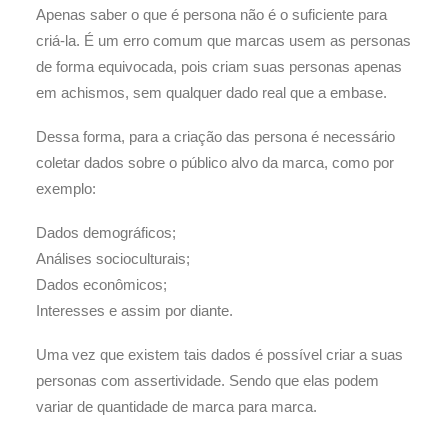
Apenas saber o que é persona não é o suficiente para
criá-la. É um erro comum que marcas usem as personas
de forma equivocada, pois criam suas personas apenas
em achismos, sem qualquer dado real que a embase.
Dessa forma, para a criação das persona é necessário
coletar dados sobre o público alvo da marca, como por
exemplo:
Dados demográficos;
Análises socioculturais;
Dados econômicos;
Interesses e assim por diante.
Uma vez que existem tais dados é possível criar a suas
personas com assertividade. Sendo que elas podem
variar de quantidade de marca para marca.