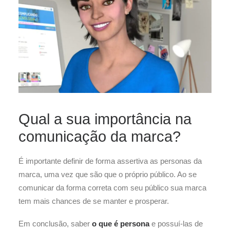
Qual a sua importância na
comunicação da marca?
É importante definir de forma assertiva as personas da
marca, uma vez que são que o próprio público. Ao se
comunicar da forma correta com seu público sua marca
tem mais chances de se manter e prosperar.
Em conclusão, saber
o que é persona
e possuí-las de