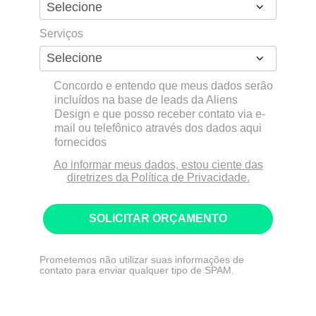
Serviços
Concordo e entendo que meus dados serão
incluídos na base de leads da Aliens
Design e que posso receber contato via e-
mail ou telefônico através dos dados aqui
fornecidos
Ao informar meus dados, estou ciente das
diretrizes da Política de Privacidade.
SOLICITAR ORÇAMENTO
Prometemos não utilizar suas informações de
contato para enviar qualquer tipo de SPAM.