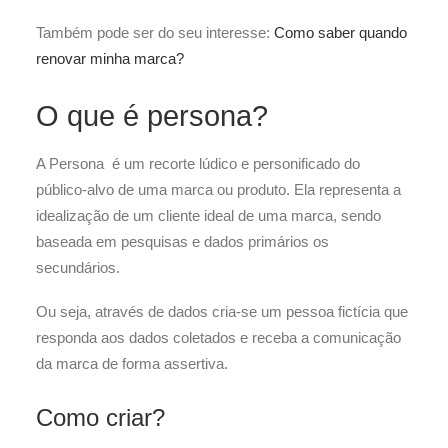
Também pode ser do seu interesse:
Como saber quando
renovar minha marca?
O que é persona?
A Persona é um recorte lúdico e personificado do
público-alvo de uma marca ou produto. Ela representa a
idealização de um cliente ideal de uma marca, sendo
baseada em pesquisas e dados primários os
secundários.
Ou seja, através de dados cria-se um pessoa fictícia que
responda aos dados coletados e receba a comunicação
da marca de forma assertiva.
Como criar?