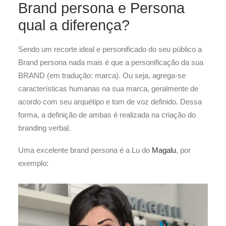
Brand persona e Persona
qual a diferença?
Sendo um recorte ideal e personificado do seu público a
Brand persona nada mais é que a personificação da sua
BRAND (em tradução: marca). Ou seja, agrega-se
características humanas na sua marca, geralmente de
acordo com seu arquétipo e tom de voz definido. Dessa
forma, a definição de ambas é realizada na criação do
branding verbal.
Uma excelente brand persona é a Lu do
Magalu
, por
exemplo: