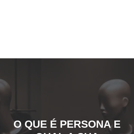
O QUE É PERSONA E