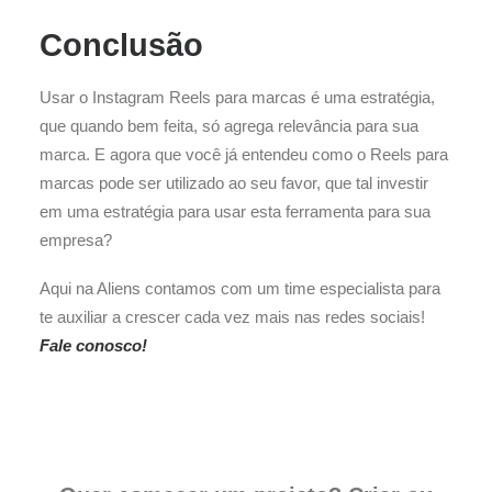
Conclusão
Usar o Instagram Reels para marcas é uma estratégia,
que quando bem feita, só agrega relevância para sua
marca. E agora que você já entendeu como o Reels para
marcas pode ser utilizado ao seu favor, que tal investir
em uma estratégia para usar esta ferramenta para sua
empresa?
Aqui na Aliens contamos com um time especialista para
te auxiliar a crescer cada vez mais nas redes sociais!
Fale conosco!