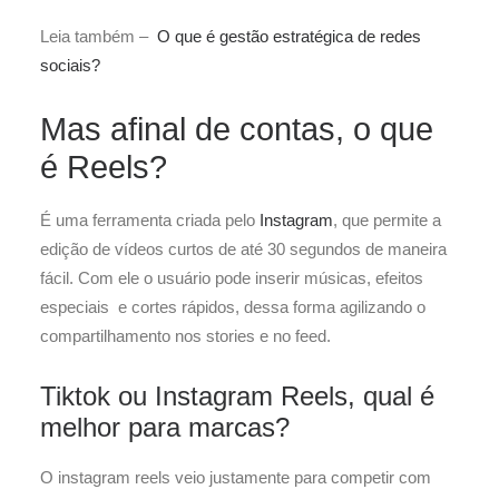
Leia também –
O que é gestão estratégica de redes
sociais?
Mas afinal de contas, o que
é Reels?
É uma ferramenta criada pelo
Instagram
, que permite a
edição de vídeos curtos de até 30 segundos de maneira
fácil. Com ele o usuário pode inserir músicas, efeitos
especiais e cortes rápidos, dessa forma agilizando o
compartilhamento nos stories e no feed.
Tiktok ou Instagram Reels, qual é
melhor para marcas?
O instagram reels veio justamente para competir com