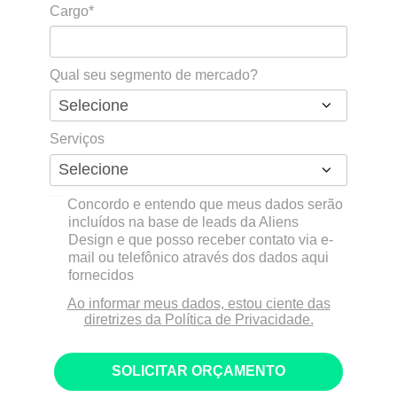
Cargo*
Qual seu segmento de mercado?
Serviços
Concordo e entendo que meus dados serão
incluídos na base de leads da Aliens
Design e que posso receber contato via e-
mail ou telefônico através dos dados aqui
fornecidos
Ao informar meus dados, estou ciente das
diretrizes da Política de Privacidade.
SOLICITAR ORÇAMENTO