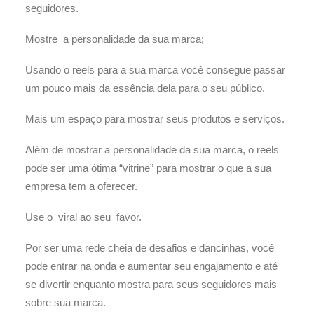
seguidores.
Mostre a personalidade da sua marca;
Usando o reels para a sua marca você consegue passar
um pouco mais da essência dela para o seu público.
Mais um espaço para mostrar seus produtos e serviços.
Além de mostrar a personalidade da sua marca, o reels
pode ser uma ótima “vitrine” para mostrar o que a sua
empresa tem a oferecer.
Use o viral ao seu favor.
Por ser uma rede cheia de desafios e dancinhas, você
pode entrar na onda e aumentar seu engajamento e até
se divertir enquanto mostra para seus seguidores mais
sobre sua marca.