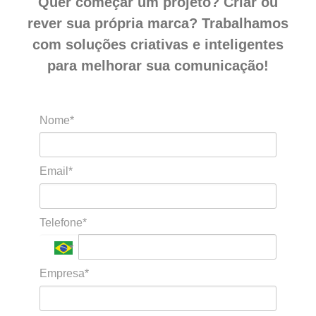
Quer começar um projeto? Criar ou
rever sua própria marca? Trabalhamos
com soluções criativas e inteligentes
para melhorar sua comunicação!
Nome*
Email*
Telefone*
Empresa*