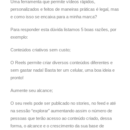
Uma ferramenta que permite vídeos rápidos,
personalizados e feitos de maneiras práticas é legal, mas
e como isso se encaixa para a minha marca?
Para responder esta dúvida listamos 5 boas razões, por
exemplo:
Conteúdos criativos sem custo;
O Reels permite criar diversos conteúdos diferentes e
sem gastar nada! Basta ter um celular, uma boa ideia e
pronto!
Aumente seu alcance;
O seu reels pode ser publicado no stories, no feed e até
na sessão “explorar” aumentando assim o número de
pessoas que terão acesso ao conteúdo criado, dessa
forma, o alcance e o crescimento da sua base de