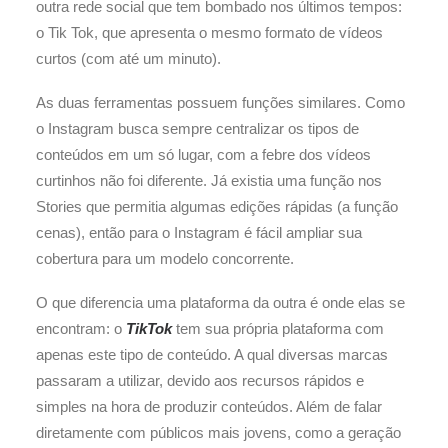
outra rede social que tem bombado nos últimos tempos:
o Tik Tok, que apresenta o mesmo formato de vídeos
curtos (com até um minuto).
As duas ferramentas possuem funções similares. Como
o Instagram busca sempre centralizar os tipos de
conteúdos em um só lugar, com a febre dos vídeos
curtinhos não foi diferente. Já existia uma função nos
Stories que permitia algumas edições rápidas (a função
cenas), então para o Instagram é fácil ampliar sua
cobertura para um modelo concorrente.
O que diferencia uma plataforma da outra é onde elas se
encontram: o
TikTok
tem sua própria plataforma com
apenas este tipo de conteúdo. A qual diversas marcas
passaram a utilizar, devido aos recursos rápidos e
simples na hora de produzir conteúdos. Além de falar
diretamente com públicos mais jovens, como a geração