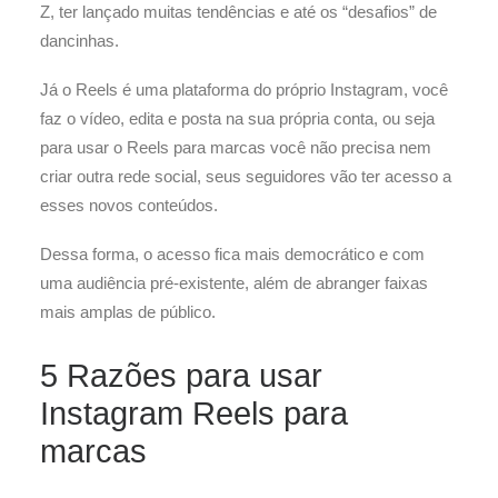
Z, ter lançado muitas tendências e até os “desafios” de
dancinhas.
Já o Reels é uma plataforma do próprio Instagram, você
faz o vídeo, edita e posta na sua própria conta, ou seja
para usar o Reels para marcas você não precisa nem
criar outra rede social, seus seguidores vão ter acesso a
esses novos conteúdos.
Dessa forma, o acesso fica mais democrático e com
uma audiência pré-existente, além de abranger faixas
mais amplas de público.
5 Razões para usar
Instagram Reels para
marcas