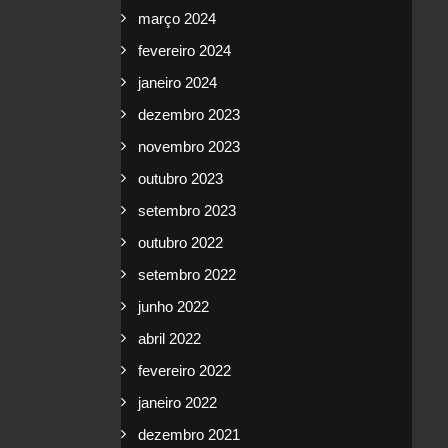
março 2024
fevereiro 2024
janeiro 2024
dezembro 2023
novembro 2023
outubro 2023
setembro 2023
outubro 2022
setembro 2022
junho 2022
abril 2022
fevereiro 2022
janeiro 2022
dezembro 2021