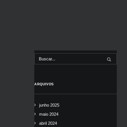
ARQUIVOS
junho 2025
maio 2024
abril 2024