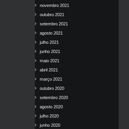
novembro 2021
outubro 2021
setembro 2021
agosto 2021
julho 2021
junho 2021
maio 2021
abril 2021
março 2021
outubro 2020
setembro 2020
agosto 2020
julho 2020
junho 2020