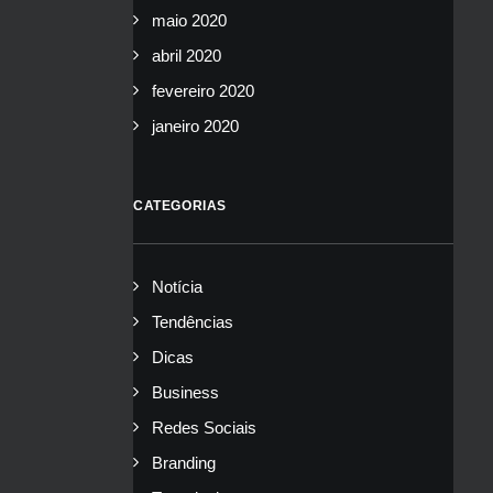
maio 2020
abril 2020
fevereiro 2020
janeiro 2020
CATEGORIAS
Notícia
Tendências
Dicas
Business
Redes Sociais
Branding