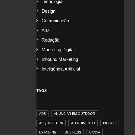
Tecnologia
Design
Comunicação
Arts
Redação
Marketing Digital
Inbound Marketing
Inteligência Artificial
TAGS
ADS
ANUNCIAR EM OUTDOOR
ARQUITETURA
ATENDIMENTO
BIGSUR
BRANDING
BUSINESS
CANVA