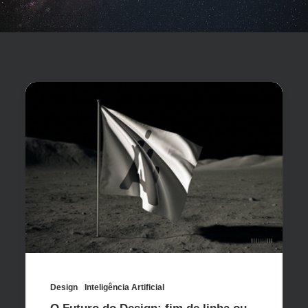
Design
Inteligência Artificial