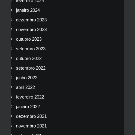
fevereiro 2024
janeiro 2024
dezembro 2023
novembro 2023
outubro 2023
setembro 2023
outubro 2022
setembro 2022
junho 2022
abril 2022
fevereiro 2022
janeiro 2022
dezembro 2021
novembro 2021