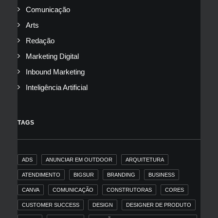
Comunicação
Arts
Redação
Marketing Digital
Inbound Marketing
Inteligência Artificial
TAGS
ADS
ANUNCIAR EM OUTDOOR
ARQUITETURA
ATENDIMENTO
BIGSUR
BRANDING
BUSINESS
CANVA
COMUNICAÇÃO
CONSTRUTORAS
CORES
CUSTOMER SUCCESS
DESIGN
DESIGNER DE PRODUTO