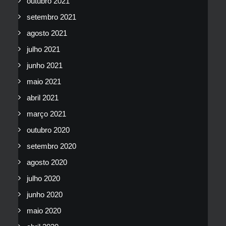
outubro 2021
setembro 2021
agosto 2021
julho 2021
junho 2021
maio 2021
abril 2021
março 2021
outubro 2020
setembro 2020
agosto 2020
julho 2020
junho 2020
maio 2020