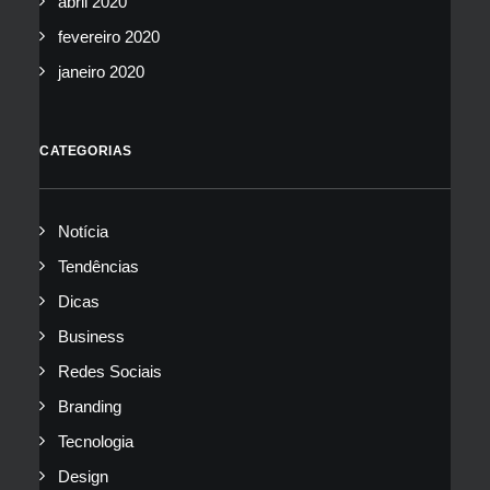
abril 2020
fevereiro 2020
janeiro 2020
CATEGORIAS
Notícia
Tendências
Dicas
Business
Redes Sociais
Branding
Tecnologia
Design