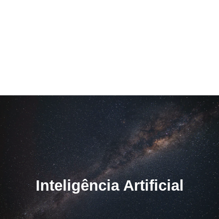
Inteligência Artificial