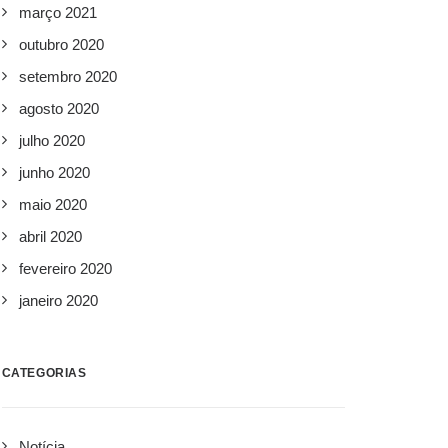
março 2021
outubro 2020
setembro 2020
agosto 2020
julho 2020
junho 2020
maio 2020
abril 2020
fevereiro 2020
janeiro 2020
CATEGORIAS
Notícia