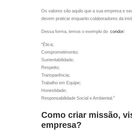
Os valores são aquilo que a sua empresa e seu
devem praticar enquanto colaboradores da insti
Dessa forma, temos o exemplo do
condor:
“Ética;
Comprometimento;
Sustentabilidade;
Respeito;
Transparência;
Trabalho em Equipe;
Honestidade;
Responsabilidade Social e Ambiental.”
Como criar missão, vi
empresa?