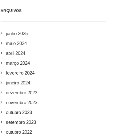
ARQUIVOS
junho 2025
maio 2024
abril 2024
março 2024
fevereiro 2024
janeiro 2024
dezembro 2023
novembro 2023
outubro 2023
setembro 2023
outubro 2022