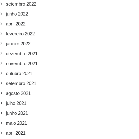
setembro 2022
junho 2022
abril 2022
fevereiro 2022
janeiro 2022
dezembro 2021
novembro 2021
outubro 2021
setembro 2021
agosto 2021
julho 2021
junho 2021
maio 2021
abril 2021