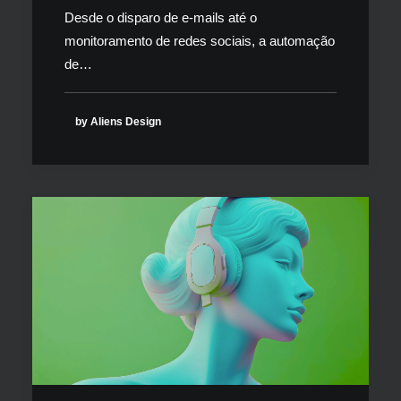
Desde o disparo de e-mails até o
monitoramento de redes sociais, a automação
de…
by Aliens Design