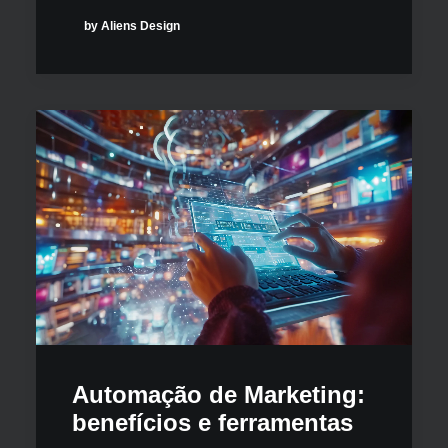
by Aliens Design
Automação de Marketing:
benefícios e ferramentas