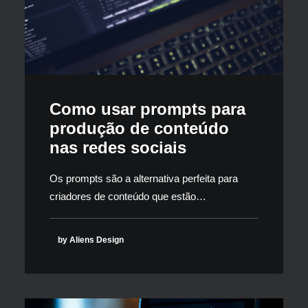
Como usar prompts para
produção de conteúdo
nas redes sociais
Os prompts são a alternativa perfeita para
criadores de conteúdo que estão…
by Aliens Design