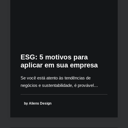
ESG: 5 motivos para
aplicar em sua empresa
Se você está atento às tendências de
negócios e sustentabilidade, é provável…
by Aliens Design