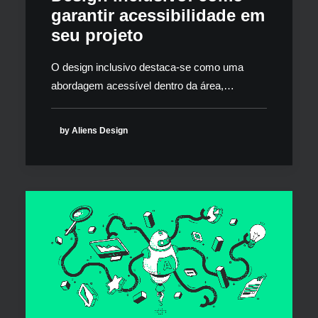
garantir acessibilidade em
seu projeto
O design inclusivo destaca-se como uma
abordagem acessível dentro da área,…
by Aliens Design