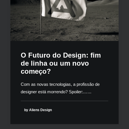
O Futuro do Design: fim
de linha ou um novo
começo?
Com as novas tecnologias, a profissão de
designer está morrendo? Spoiler:……
by Aliens Design