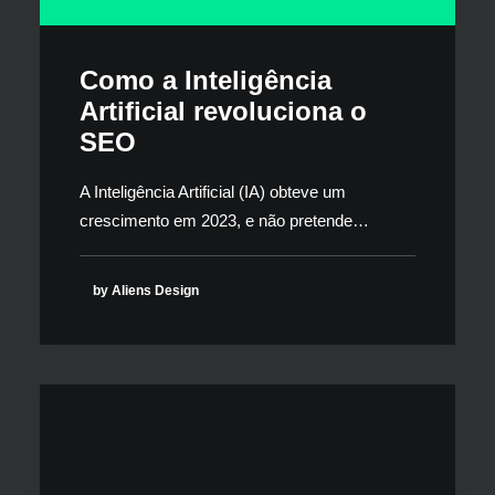
Como a Inteligência
Artificial revoluciona o
SEO
A Inteligência Artificial (IA) obteve um
crescimento em 2023, e não pretende…
by Aliens Design