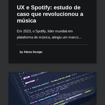
UX e Spotify: estudo de
caso que revolucionou a
música
Em 2023, o Spotify, líder mundial em
plataforma de música, atingiu um marco…
by Aliens Design