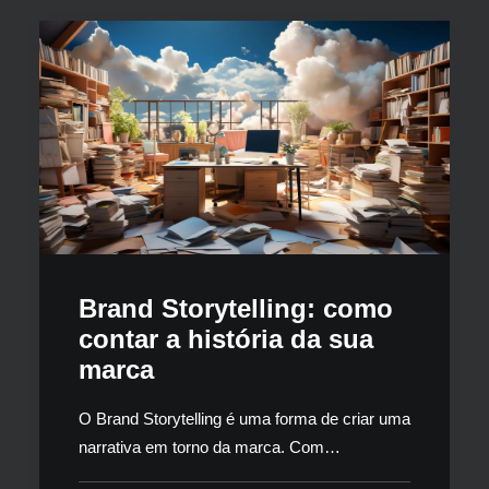
Brand Storytelling: como
contar a história da sua
marca
O Brand Storytelling é uma forma de criar uma
narrativa em torno da marca. Com…