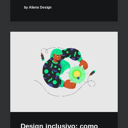
by Aliens Design
Design inclusivo: como