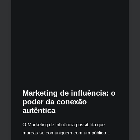
Marketing de influência: o
poder da conexão
autêntica
O Marketing de Influência possibilita que
marcas se comuniquem com um público…