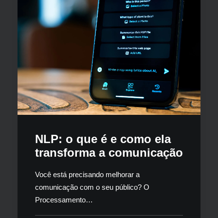
NLP: o que é e como ela
transforma a comunicação
Você está precisando melhorar a
comunicação com o seu público? O
Processamento…