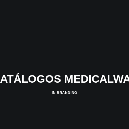
ATÁLOGOS MEDICALW
IN
BRANDING