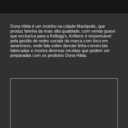
Dona Hilda é um moinho na cidade Mariópolis, que
produz farinha da mais alta qualidade, com venda quase
que exclusiva para a Kellogg’s. A Aliens é responsável
pela gestão de redes sociais da marca com foco em
awareness, onde fala sobre demais linha comerciais
fabricadas e mostra diversas receitas que podem ser
preparadas com os produtos Dona Hilda.