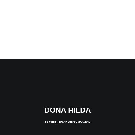
DONA HILDA
IN
WEB
,
BRANDING
,
SOCIAL