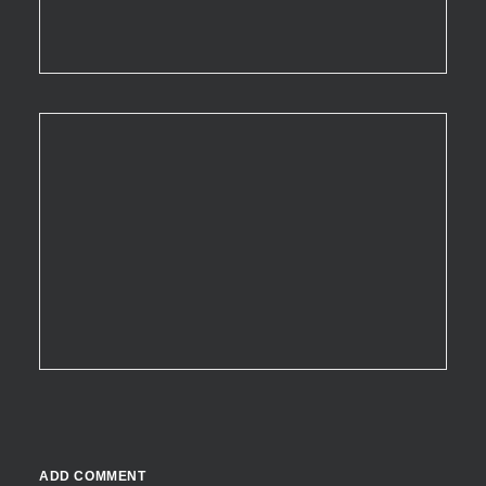
ADD COMMENT