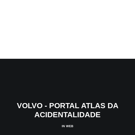
VOLVO - PORTAL ATLAS DA
ACIDENTALIDADE
IN
WEB