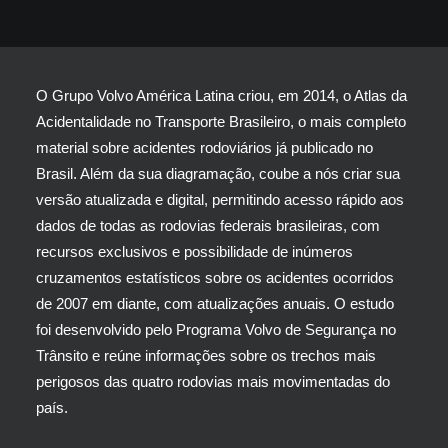
O Grupo Volvo América Latina criou, em 2014, o Atlas da
Acidentalidade no Transporte Brasileiro, o mais completo
material sobre acidentes rodoviários já publicado no
Brasil. Além da sua diagramação, coube a nós criar sua
versão atualizada e digital, permitindo acesso rápido aos
dados de todas as rodovias federais brasileiras, com
recursos exclusivos e possibilidade de inúmeros
cruzamentos estatísticos sobre os acidentes ocorridos
de 2007 em diante, com atualizações anuais. O estudo
foi desenvolvido pelo Programa Volvo de Segurança no
Trânsito e reúne informações sobre os trechos mais
perigosos das quatro rodovias mais movimentadas do
país.