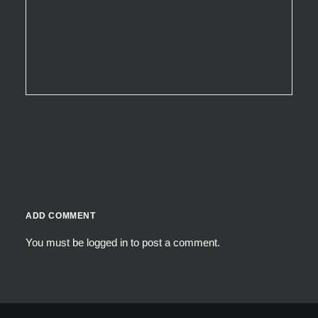
ADD COMMENT
You must be
logged in
to post a comment.