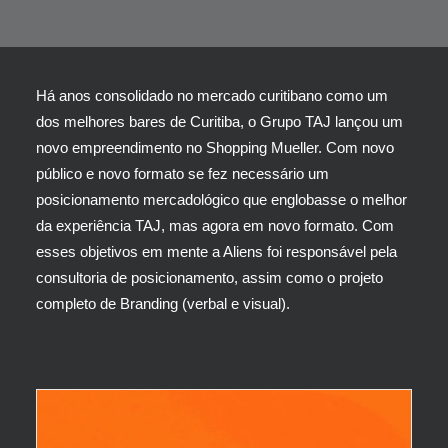
Há anos consolidado no mercado curitibano como um
dos melhores bares de Curitiba, o Grupo TAJ lançou um
novo empreendimento no Shopping Mueller. Com novo
público e novo formato se fez necessário um
posicionamento mercadológico que englobasse o melhor
da experiência TAJ, mas agora em novo formato. Com
esses objetivos em mente a Aliens foi responsável pela
consultoria de posicionamento, assim como o projeto
completo de Branding (verbal e visual).