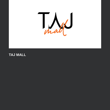
TAJ MALL