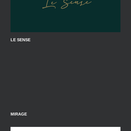
LE SENSE
MIRAGE