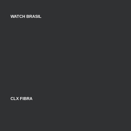
WATCH BRASIL
CLX FIBRA