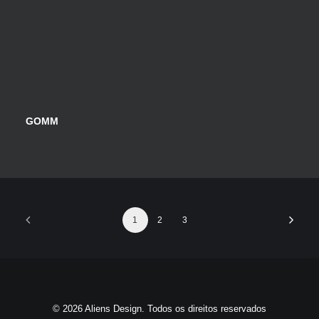
GOMM
1
2
3
© 2026 Aliens Design. Todos os direitos reservados