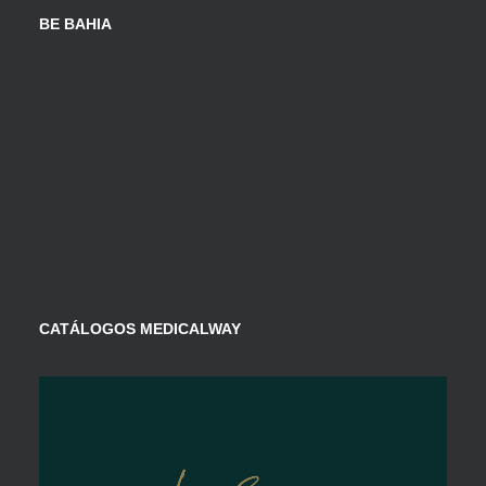
BE BAHIA
CATÁLOGOS MEDICALWAY