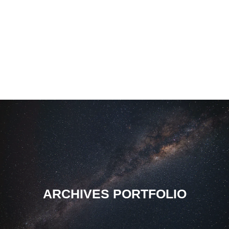
ARCHIVES PORTFOLIO