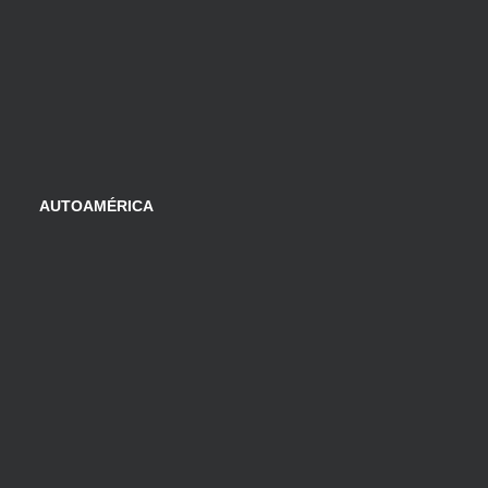
AUTOAMÉRICA