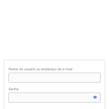
Nome de usuário ou endereço de e-mail
Senha