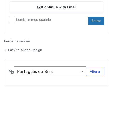
Entrar
Continue with Email
Lembrar meu usuário
Perdeu a senha?
← Back to Aliens Design
Idioma