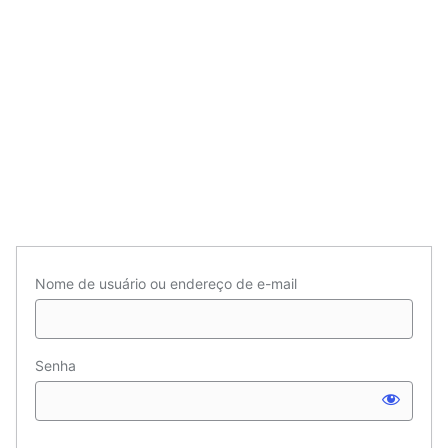
Nome de usuário ou endereço de e-mail
Senha