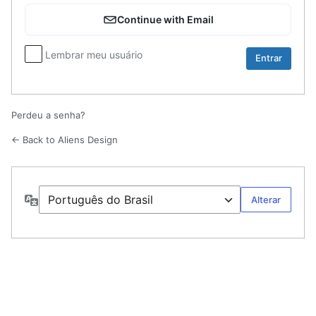
Entrar
Continue with Email
Lembrar meu usuário
Perdeu a senha?
← Back to Aliens Design
Idioma