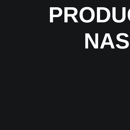
PRODU
NAS