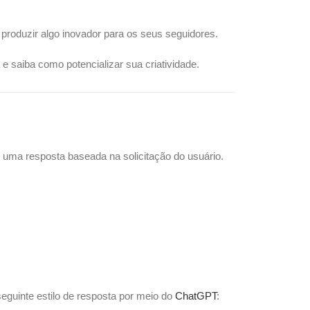
 produzir algo inovador para os seus seguidores.
e saiba como potencializar sua criatividade.
r uma resposta baseada na solicitação do usuário.
seguinte estilo de resposta por meio do
ChatGPT
: