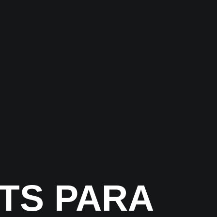
TS PARA