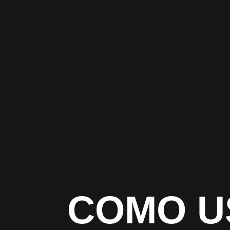
COMO U