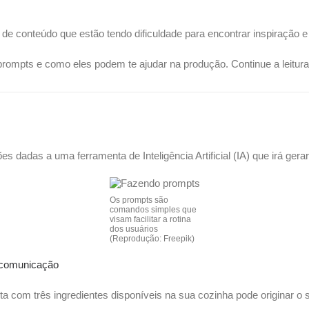
s de conteúdo que estão tendo dificuldade para encontrar inspiração e
rompts e como eles podem te ajudar na produção. Continue a leitura 
 dadas a uma ferramenta de Inteligência Artificial (IA) que irá gera
Os prompts são
comandos simples que
visam facilitar a rotina
dos usuários
(Reprodução: Freepik)
 comunicação
ta com três ingredientes disponíveis na sua cozinha pode originar o 