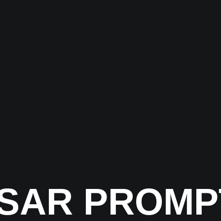
SAR PROMP