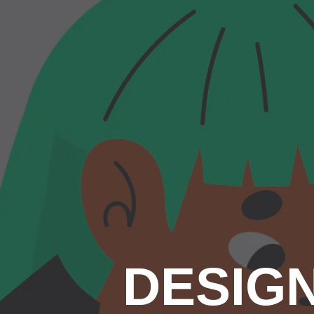
DESIGN