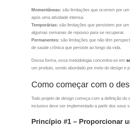
Momentâneas:
são limitações que ocorrem por um
após uma atividade intensa.
Temporárias:
são limitações que persistem por um
algumas semanas de repouso para se recuperar.
Permanentes:
são limitações que não têm perspecti
de saúde crônica que persiste ao longo da vida.
Dessa forma, essa metodologia concentra-se em
s
um produto, sendo abordado por meio do design e 
Como começar com o desi
Todo projeto de design começa com a definição do s
inclusivo deve ser implementado a partir dos seus 
Princípio #1 – Proporcionar 