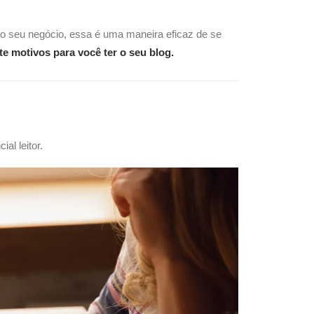
o seu negócio, essa é uma maneira eficaz de se
te motivos para você ter o seu blog.
al leitor.