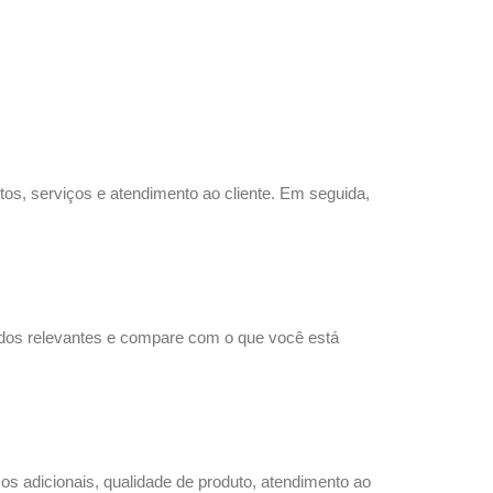
tos, serviços e atendimento ao cliente. Em seguida,
dos relevantes e compare com o que você está
os adicionais, qualidade de produto, atendimento ao