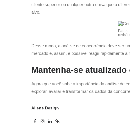
cliente superior ou qualquer outra coisa que o dife
alvo.
Para en
revisão
Desse modo, a análise de concorrência deve ser um
mercado e, assim, é possível reagir rapidamente a
Mantenha-se atualizado 
Agora que você sabe a importância da análise de co
explorar, avaliar e transformar os dados da concor
Aliens Design