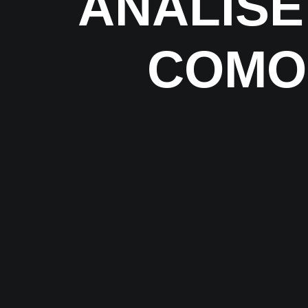
ANÁLISE
COMO