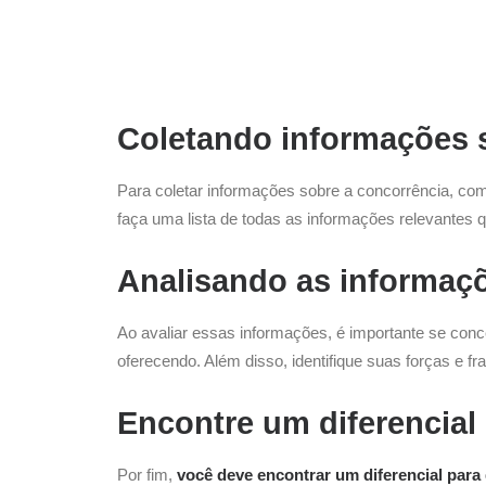
Coletando informações 
Para coletar informações sobre a concorrência, com
faça uma lista de todas as informações relevantes 
Analisando as informaç
Ao avaliar essas informações, é importante se con
oferecendo.
Além disso, identifique suas forças e 
Encontre um diferencial
Por fim,
você deve encontrar um diferencial para