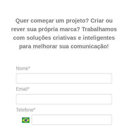
Quer começar um projeto? Criar ou
rever sua própria marca? Trabalhamos
com soluções criativas e inteligentes
para melhorar sua comunicação!
Nome*
Email*
Telefone*