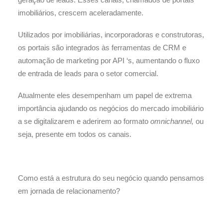
imobiliários, crescem aceleradamente.
Utilizados por imobiliárias, incorporadoras e construtoras,
os portais são integrados às ferramentas de CRM e
automação de marketing por API ‘s, aumentando o fluxo
de entrada de leads para o setor comercial.
Atualmente eles desempenham um papel de extrema
importância ajudando os negócios do mercado imobiliário
a se digitalizarem e aderirem ao formato
omnichannel,
ou
seja, presente em todos os canais.
Como está a estrutura do seu negócio quando pensamos
em jornada de relacionamento?