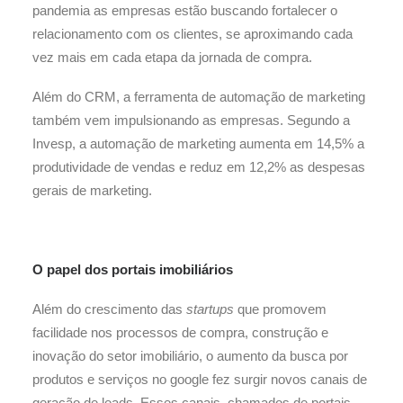
pandemia as empresas estão buscando fortalecer o
relacionamento com os clientes, se aproximando cada
vez mais em cada etapa da jornada de compra.
Além do CRM, a ferramenta de automação de marketing
também vem impulsionando as empresas. Segundo a
Invesp, a automação de marketing aumenta em 14,5% a
produtividade de vendas e reduz em 12,2% as despesas
gerais de marketing.
O papel dos portais imobiliários
Além do crescimento das
startups
que promovem
facilidade nos processos de compra, construção e
inovação do setor imobiliário, o aumento da busca por
produtos e serviços no google fez surgir novos canais de
geração de leads. Esses canais, chamados de portais