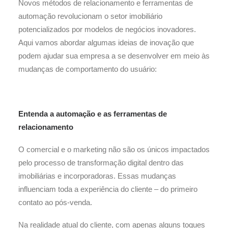
Novos métodos de relacionamento e ferramentas de
automação revolucionam o setor imobiliário
potencializados por modelos de negócios inovadores.
Aqui vamos abordar algumas ideias de inovação que
podem ajudar sua empresa a se desenvolver em meio às
mudanças de comportamento do usuário:
Entenda a automação e as ferramentas de
relacionamento
O comercial e o marketing não são os únicos impactados
pelo processo de transformação digital dentro das
imobiliárias e incorporadoras. Essas mudanças
influenciam toda a experiência do cliente – do primeiro
contato ao pós-venda.
Na realidade atual do cliente, com apenas alguns toques