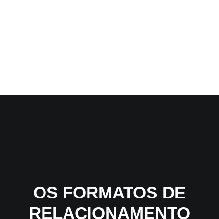
OS FORMATOS DE
RELACIONAMENTO