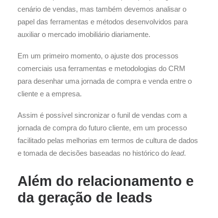
cenário de vendas, mas também devemos analisar o
papel das ferramentas e métodos desenvolvidos para
auxiliar o mercado imobiliário diariamente.
Em um primeiro momento, o ajuste dos processos
comerciais usa ferramentas e metodologias do CRM
para desenhar uma jornada de compra e venda entre o
cliente e a empresa.
Assim é possível sincronizar o funil de vendas com a
jornada de compra do futuro cliente, em um processo
facilitado pelas melhorias em termos de cultura de dados
e tomada de decisões baseadas no histórico do
lead
.
Além do relacionamento e
da
geração de leads