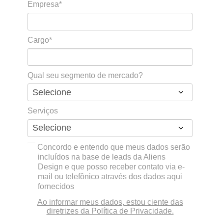
Empresa*
Cargo*
Qual seu segmento de mercado?
Serviços
Concordo e entendo que meus dados serão
incluídos na base de leads da Aliens
Design e que posso receber contato via e-
mail ou telefônico através dos dados aqui
fornecidos
Ao informar meus dados, estou ciente das
diretrizes da Política de Privacidade.