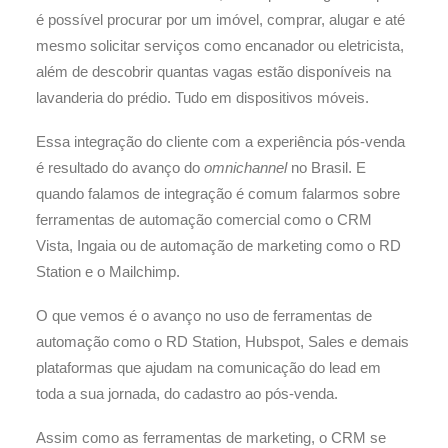
é possível procurar por um imóvel, comprar, alugar e até
mesmo solicitar serviços como encanador ou eletricista,
além de descobrir quantas vagas estão disponíveis na
lavanderia do prédio. Tudo em dispositivos móveis.
Essa integração do cliente com a experiência pós-venda
é resultado do avanço do
omnichannel
no Brasil. E
quando falamos de integração é comum falarmos sobre
ferramentas de automação comercial como o CRM
Vista, Ingaia ou de automação de marketing como o RD
Station e o Mailchimp.
O que vemos é o avanço no uso de ferramentas de
automação como o RD Station, Hubspot, Sales e demais
plataformas que ajudam na comunicação do lead em
toda a sua jornada, do cadastro ao pós-venda.
Assim como as ferramentas de marketing, o CRM se