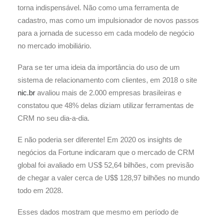
torna indispensável. Não como uma ferramenta de
cadastro, mas como um impulsionador de novos passos
para a jornada de sucesso em cada modelo de negócio
no mercado imobiliário.
Para se ter uma ideia da importância do uso de um
sistema de relacionamento com clientes, em 2018 o site
nic.br
avaliou mais de 2.000 empresas brasileiras e
constatou que 48% delas diziam utilizar ferramentas de
CRM no seu dia-a-dia.
E não poderia ser diferente! Em 2020 os insights de
negócios da Fortune indicaram que o mercado de CRM
global foi avaliado em US$ 52,64 bilhões, com previsão
de chegar a valer cerca de U$$ 128,97 bilhões no mundo
todo em 2028.
Esses dados mostram que mesmo em período de