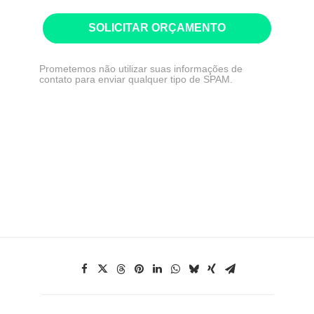
SOLICITAR ORÇAMENTO
Prometemos não utilizar suas informações de
contato para enviar qualquer tipo de SPAM.