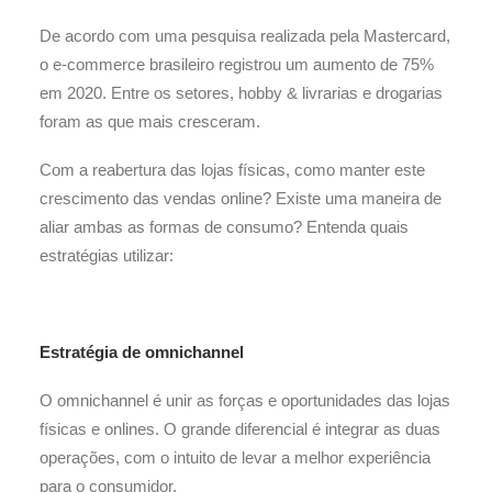
De acordo com uma pesquisa realizada pela Mastercard,
o e-commerce brasileiro registrou um aumento de 75%
em 2020. Entre os setores, hobby & livrarias e drogarias
foram as que mais cresceram.
Com a reabertura das lojas físicas, como manter este
crescimento das vendas online? Existe uma maneira de
aliar ambas as formas de consumo? Entenda quais
estratégias utilizar:
Estratégia de omnichannel
O omnichannel é unir as forças e oportunidades das lojas
físicas e onlines. O grande diferencial é integrar as duas
operações, com o intuito de levar a melhor experiência
para o consumidor.