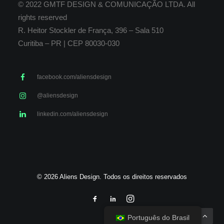
© 2022 GMTF DESIGN & COMUNICAÇÃO LTDA. All
rights reserved
R. Heitor Stockler de França, 396 – Sala 510
Curitiba – PR | CEP 80030-030
facebook.com/aliensdesign
@aliensdesign
linkedin.com/aliensdesign
© 2026 Aliens Design. Todos os direitos reservados
Português do Brasil