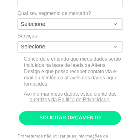
Qual seu segmento de mercado?
Serviços
Concordo e entendo que meus dados serão
incluídos na base de leads da Aliens
Design e que posso receber contato via e-
mail ou telefônico através dos dados aqui
fornecidos
Ao informar meus dados, estou ciente das
diretrizes da Política de Privacidade.
SOLICITAR ORÇAMENTO
Prometemos não utilizar suas informações de