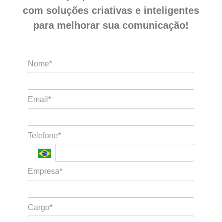
com soluções criativas e inteligentes
para melhorar sua comunicação!
Nome*
Email*
Telefone*
Empresa*
Cargo*