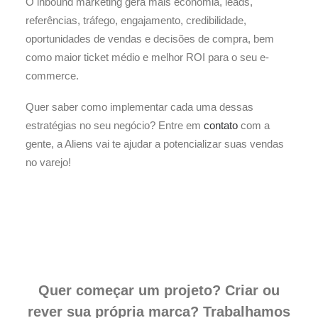
O inbound marketing gera mais economia, leads,
referências, tráfego, engajamento, credibilidade,
oportunidades de vendas e decisões de compra, bem
como maior ticket médio e melhor ROI para o seu e-
commerce.
Quer saber como implementar cada uma dessas
estratégias no seu negócio? Entre em
contato
com a
gente, a Aliens vai te ajudar a potencializar suas vendas
no varejo!
Quer começar um projeto? Criar ou
rever sua própria marca? Trabalhamos