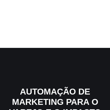
AUTOMAÇÃO DE
MARKETING PARA O