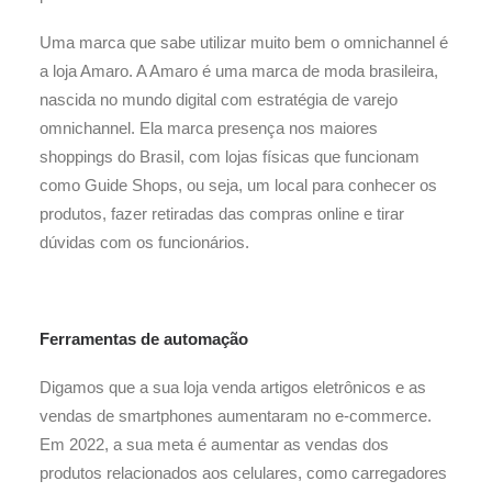
Uma marca que sabe utilizar muito bem o omnichannel é
a loja Amaro. A Amaro é uma marca de moda brasileira,
nascida no mundo digital com estratégia de varejo
omnichannel. Ela marca presença nos maiores
shoppings do Brasil, com lojas físicas que funcionam
como Guide Shops, ou seja, um local para conhecer os
produtos, fazer retiradas das compras online e tirar
dúvidas com os funcionários.
Ferramentas de automação
Digamos que a sua loja venda artigos eletrônicos e as
vendas de smartphones aumentaram no e-commerce.
Em 2022, a sua meta é aumentar as vendas dos
produtos relacionados aos celulares, como carregadores