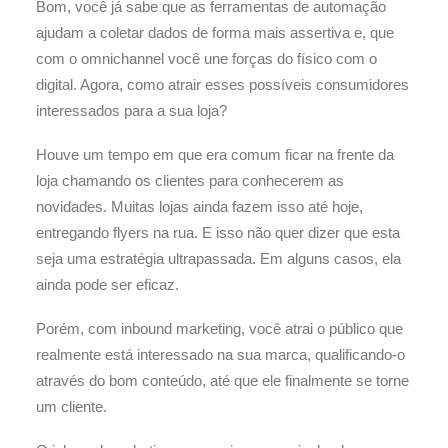
Bom, você já sabe que as ferramentas de automação
ajudam a coletar dados de forma mais assertiva e, que
com o omnichannel você une forças do físico com o
digital. Agora, como atrair esses possíveis consumidores
interessados para a sua loja?
Houve um tempo em que era comum ficar na frente da
loja chamando os clientes para conhecerem as
novidades. Muitas lojas ainda fazem isso até hoje,
entregando flyers na rua. E isso não quer dizer que esta
seja uma estratégia ultrapassada. Em alguns casos, ela
ainda pode ser eficaz.
Porém, com inbound marketing, você atrai o público que
realmente está interessado na sua marca, qualificando-o
através do bom conteúdo, até que ele finalmente se torne
um cliente.