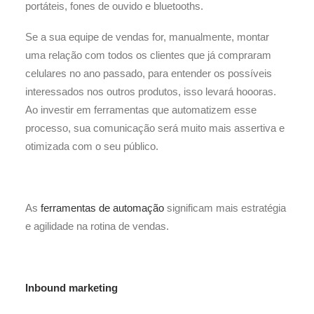
portáteis, fones de ouvido e bluetooths.
Se a sua equipe de vendas for, manualmente, montar
uma relação com todos os clientes que já compraram
celulares no ano passado, para entender os possíveis
interessados nos outros produtos, isso levará hoooras.
Ao investir em ferramentas que automatizem esse
processo, sua comunicação será muito mais assertiva e
otimizada com o seu público.
As
ferramentas de automação
significam mais estratégia
e agilidade na rotina de vendas.
Inbound marketing