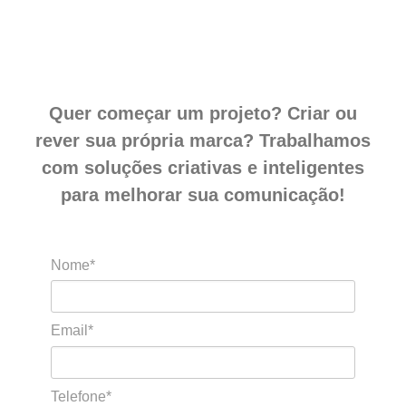
Quer começar um projeto? Criar ou
rever sua própria marca? Trabalhamos
com soluções criativas e inteligentes
para melhorar sua comunicação!
Nome*
Email*
Telefone*