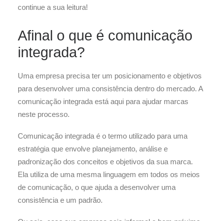
continue a sua leitura!
Afinal o que é comunicação
integrada?
Uma empresa precisa ter um posicionamento e objetivos
para desenvolver uma consistência dentro do mercado. A
comunicação integrada está aqui para ajudar marcas
neste processo.
Comunicação integrada é o termo utilizado para uma
estratégia que envolve planejamento, análise e
padronização dos conceitos e objetivos da sua marca.
Ela utiliza de uma mesma linguagem em todos os meios
de comunicação, o que ajuda a desenvolver uma
consistência e um padrão.