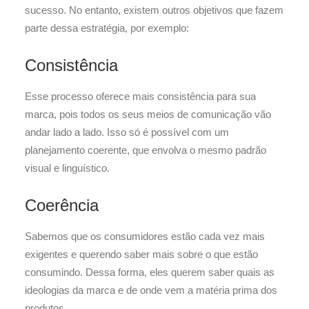
sucesso. No entanto, existem outros objetivos que fazem
parte dessa estratégia, por exemplo:
Consistência
Esse processo oferece mais consistência para sua
marca, pois todos os seus meios de comunicação vão
andar lado a lado. Isso só é possível com um
planejamento coerente, que envolva o mesmo padrão
visual e linguístico.
Coerência
Sabemos que os consumidores estão cada vez mais
exigentes e querendo saber mais sobre o que estão
consumindo. Dessa forma, eles querem saber quais as
ideologias da marca e de onde vem a matéria prima dos
produtos.