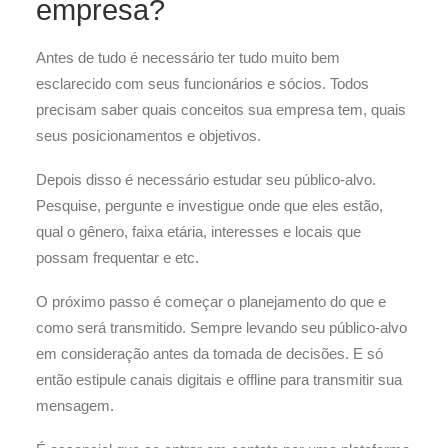
empresa?
Antes de tudo é necessário ter tudo muito bem
esclarecido com seus funcionários e sócios. Todos
precisam saber quais conceitos sua empresa tem, quais
seus posicionamentos e objetivos.
Depois disso é necessário estudar seu público-alvo.
Pesquise, pergunte e investigue onde que eles estão,
qual o gênero, faixa etária, interesses e locais que
possam frequentar e etc.
O próximo passo é começar o planejamento do que e
como será transmitido. Sempre levando seu público-alvo
em consideração antes da tomada de decisões. E só
então estipule canais digitais e offline para transmitir sua
mensagem.