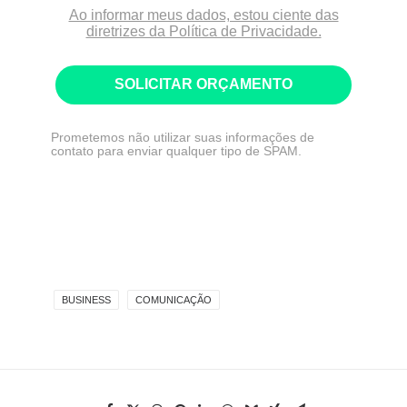
Ao informar meus dados, estou ciente das
diretrizes da Política de Privacidade.
SOLICITAR ORÇAMENTO
Prometemos não utilizar suas informações de
contato para enviar qualquer tipo de SPAM.
BUSINESS
COMUNICAÇÃO