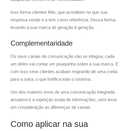
Isso forma clientes fiéis, que acreditam no que sua
empresa vende e a tem como referência. Dessa forma,
levando a sua marca de geração à geração.
Complementaridade
Os seus canais de comunicação vão se integrar, cada
um deles vai contar um pouquinho sobre a sua marca. E
com isso seus clientes acabam migrando de uma conta
para a outra, o que fortifica todo o sistema.
Um dos maiores erros de uma comunicação integrada
amadora é a repetição exata de informações, sem levar
em consideração as diferenças de canais.
Como aplicar na sua