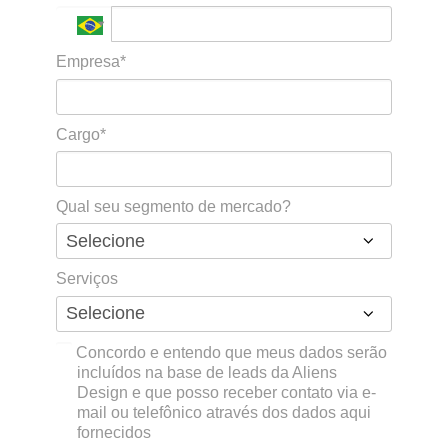
Empresa*
Cargo*
Qual seu segmento de mercado?
Serviços
Concordo e entendo que meus dados serão
incluídos na base de leads da Aliens
Design e que posso receber contato via e-
mail ou telefônico através dos dados aqui
fornecidos