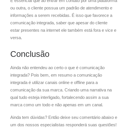
É essencial que ao entrar em contato por uma plataforma
ou outra, o cliente possua um padrão de atendimento e
informações a serem recebidas. É isso que favorece a
comunicação integrada, saber que apesar do cliente
estar presentes na internet ele também está fora e vice e
versa.
Conclusão
Ainda não entendeu ao certo o que é comunicação
integrada? Pois bem, em resumo a comunicação
integrada é utilizar canais online e offline para a
comunicação da sua marca. Criando uma narrativa na
qual tudo esteja interligado, fortalecendo assim a sua
marca como um todo e não apenas em um canal.
Ainda tem dúvidas? Então deixe seu comentário abaixo e
um dos nossos especialistas responderá suas questões!