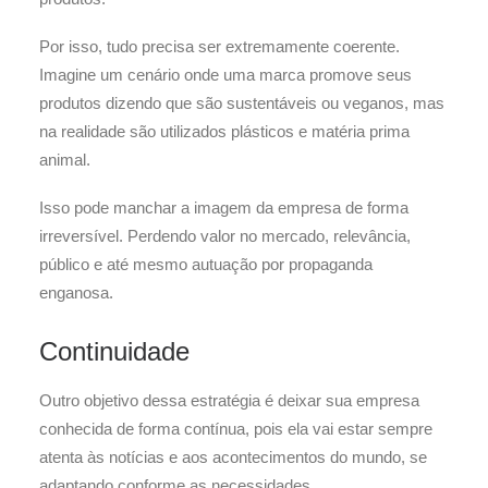
Por isso, tudo precisa ser extremamente coerente.
Imagine um cenário onde uma marca promove seus
produtos dizendo que são sustentáveis ou veganos, mas
na realidade são utilizados plásticos e matéria prima
animal.
Isso pode manchar a imagem da empresa de forma
irreversível. Perdendo valor no mercado, relevância,
público e até mesmo autuação por propaganda
enganosa.
Continuidade
Outro objetivo dessa estratégia é deixar sua empresa
conhecida de forma contínua, pois ela vai estar sempre
atenta às notícias e aos acontecimentos do mundo, se
adaptando conforme as necessidades.